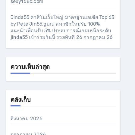
sexy168c.com
Jinda55 คาสิโนเว็บใหญ่ มาตรฐานเอเชีย Top 63
by Pete Jin55.guru สมาชิกใหม่รับ 100%
แนะนำเพื่อนรับ 5% ประสบการณ์เกมเหนือระดับ
jinda55 เข้าร่วมวันนี้ รวยทันที 26 กรกฎาคม 26
ความเห็นล่าสุด
คลังเก็บ
สิงหาคม 2026
กรกฎาคม 2026