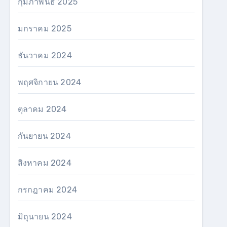
กุมภาพันธ์ 2025
มกราคม 2025
ธันวาคม 2024
พฤศจิกายน 2024
ตุลาคม 2024
กันยายน 2024
สิงหาคม 2024
กรกฎาคม 2024
มิถุนายน 2024