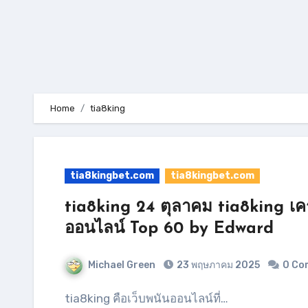
Home
tia8king
tia8kingbet.com
tia8kingbet.com
tia8king 24 ตุลาคม tia8king เค
ออนไลน์ Top 60 by Edward
Michael Green
23 พฤษภาคม 2025
0 Co
tia8king คือเว็บพนันออนไลน์ที่…