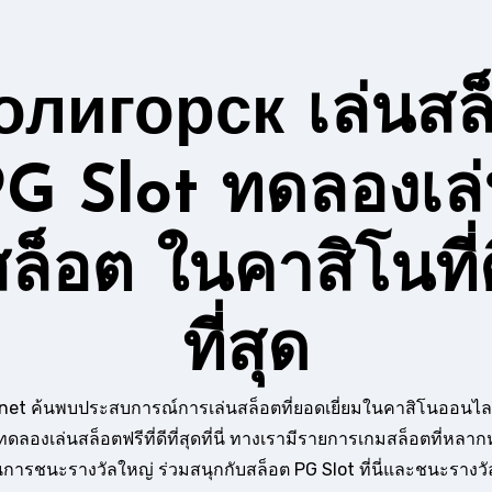
олигорск เล่นสล
G Slot ทดลองเล
ล็อต ในคาสิโนที่
ที่สุด
.net ค้นพบประสบการณ์การเล่นสล็อตที่ยอดเยี่ยมในคาสิโนออนไล
ทดลองเล่นสล็อตฟรีที่ดีที่สุดที่นี่ ทางเรามีรายการเกมสล็อตที่หล
ารชนะรางวัลใหญ่ ร่วมสนุกกับสล็อต PG Slot ที่นี่และชนะราง