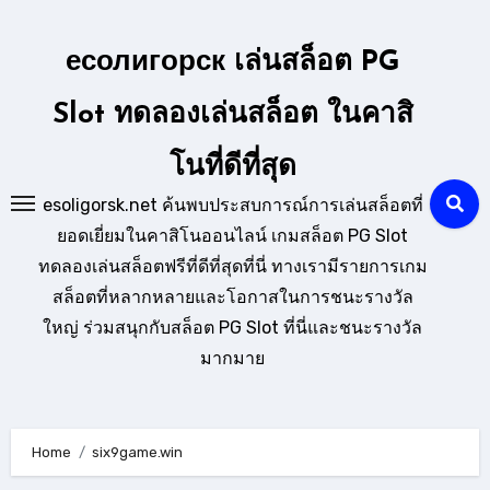
Skip
to
есолигорск เล่นสล็อต PG
content
Slot ทดลองเล่นสล็อต ในคาสิ
โนที่ดีที่สุด
esoligorsk.net ค้นพบประสบการณ์การเล่นสล็อตที่
ยอดเยี่ยมในคาสิโนออนไลน์ เกมสล็อต PG Slot
ทดลองเล่นสล็อตฟรีที่ดีที่สุดที่นี่ ทางเรามีรายการเกม
สล็อตที่หลากหลายและโอกาสในการชนะรางวัล
ใหญ่ ร่วมสนุกกับสล็อต PG Slot ที่นี่และชนะรางวัล
มากมาย
Home
six9game.win