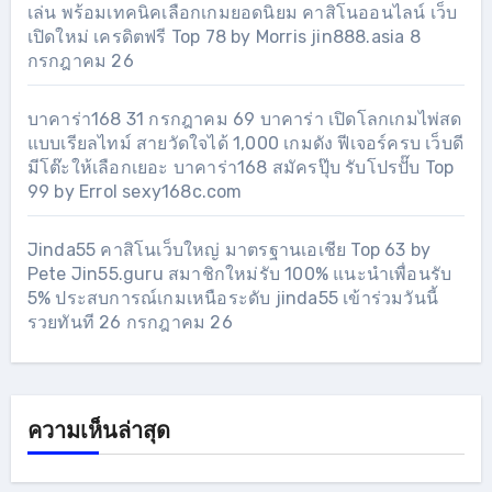
เล่น พร้อมเทคนิคเลือกเกมยอดนิยม คาสิโนออนไลน์ เว็บ
เปิดใหม่ เครดิตฟรี Top 78 by Morris jin888.asia 8
กรกฎาคม 26
บาคาร่า168 31 กรกฎาคม 69 บาคาร่า เปิดโลกเกมไพ่สด
แบบเรียลไทม์ สายวัดใจได้ 1,000 เกมดัง ฟีเจอร์ครบ เว็บดี
มีโต๊ะให้เลือกเยอะ บาคาร่า168 สมัครปุ๊บ รับโปรปั๊บ Top
99 by Errol sexy168c.com
Jinda55 คาสิโนเว็บใหญ่ มาตรฐานเอเชีย Top 63 by
Pete Jin55.guru สมาชิกใหม่รับ 100% แนะนำเพื่อนรับ
5% ประสบการณ์เกมเหนือระดับ jinda55 เข้าร่วมวันนี้
รวยทันที 26 กรกฎาคม 26
ความเห็นล่าสุด