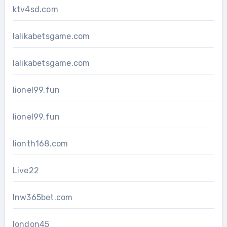
ktv4sd.com
lalikabetsgame.com
lalikabetsgame.com
lionel99.fun
lionel99.fun
lionth168.com
Live22
lnw365bet.com
london45