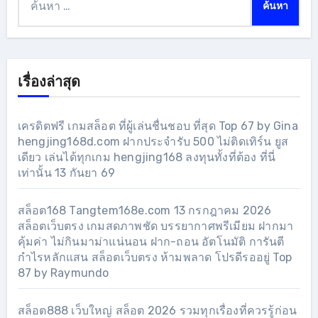
สำหรับ:
เรื่องล่าสุด
เครดิตฟรี เกมสล็อต ที่ผู้เล่นชื่นชอบ ที่สุด Top 67 by Gina
hengjing168d.com ฝากประจำรับ 500 ไม่ติดเทิร์น ยูส
เดียว เล่นได้ทุกเกม hengjing168 ลงทุนทั้งที่ต้อง ที่นี่
เท่านั้น 13 กันยา 69
สล็อต168 Tangtem168e.com 13 กรกฎาคม 2026
สล็อตเว็บตรง เกมสดภาพชัด บรรยากาศพรีเมียม ฝากมา
คุ้มค่า ไม่กินมาม่าแน่นอน ฝาก-ถอน อัตโนมัติ การันตี
กำไรหลักแสน สล็อตเว็บตรง ห้ามพลาด โปรดีรออยู่ Top
87 by Raymundo
สล็อต888 เว็บใหญ่ สล็อต 2026 รวมทุกเรื่องที่ควรรู้ก่อน