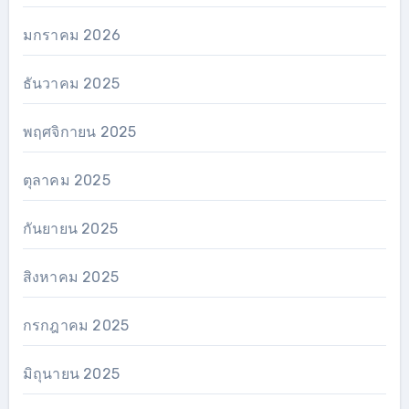
มกราคม 2026
ธันวาคม 2025
พฤศจิกายน 2025
ตุลาคม 2025
กันยายน 2025
สิงหาคม 2025
กรกฎาคม 2025
มิถุนายน 2025