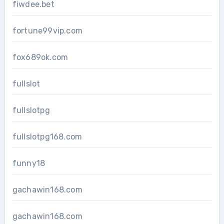
fiwdee.bet
fortune99vip.com
fox689ok.com
fullslot
fullslotpg
fullslotpg168.com
funny18
gachawin168.com
gachawin168.com