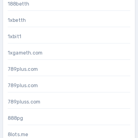
188betth
1xbetth
1xbit1
1xgameth.com
789plus.com
789plus.com
789pluss.com
888pg
8lots.me