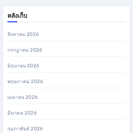
คลังเก็บ
สิงหาคม 2026
กรกฎาคม 2026
มิถุนายน 2026
พฤษภาคม 2026
เมษายน 2026
มีนาคม 2026
กุมภาพันธ์ 2026