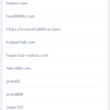
hi6bet.com
hiso8888s.com
https://www.mfj889xx.com/
hubbet168.com
hyperclub-casino.com
item388.com
jinda55
jinda888
Joker123