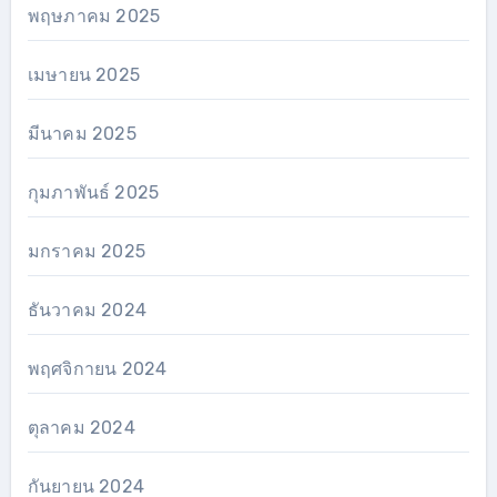
พฤษภาคม 2025
เมษายน 2025
มีนาคม 2025
กุมภาพันธ์ 2025
มกราคม 2025
ธันวาคม 2024
พฤศจิกายน 2024
ตุลาคม 2024
กันยายน 2024