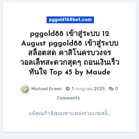
pggold168bet.com
pggold88 เข้าสู่ระบบ 12
August pggold88 เข้าสู่ระบบ
สล็อตสด คาสิโนครบวงจร
วอลเล็ทสะดวกสุดๆ ถอนเงินเร็ว
ทันใจ Top 45 by Maude
Michael Green
1 กรกฎาคม 2025
0
Comments
แม้คุณกำลังมองหาแหล่งรวมเกมสล็…