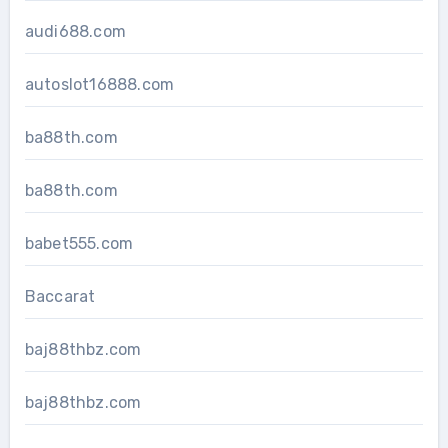
audi688.com
autoslot16888.com
ba88th.com
ba88th.com
babet555.com
Baccarat
baj88thbz.com
baj88thbz.com