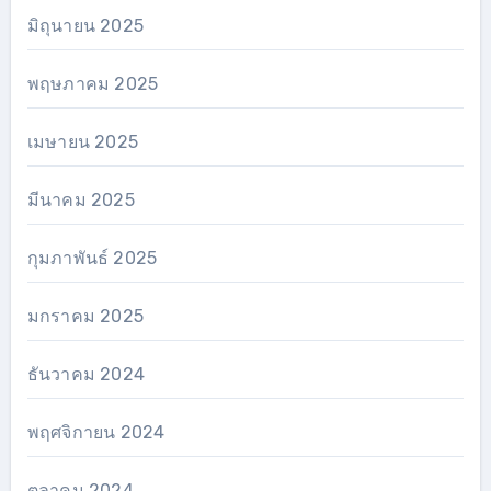
มิถุนายน 2025
พฤษภาคม 2025
เมษายน 2025
มีนาคม 2025
กุมภาพันธ์ 2025
มกราคม 2025
ธันวาคม 2024
พฤศจิกายน 2024
ตุลาคม 2024