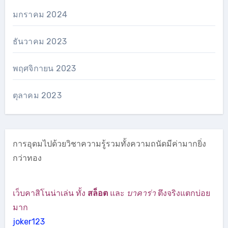
มกราคม 2024
ธันวาคม 2023
พฤศจิกายน 2023
ตุลาคม 2023
การอุดมไปด้วยวิชาความรู้รวมทั้งความถนัดมีค่ามากยิ่ง
กว่าทอง
เว็บคาสิโนน่าเล่น ทั้ง
สล็อต
และ
บาคาร่า
ตึงจริงแตกบ่อย
มาก
joker123