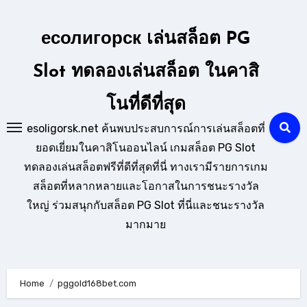
Skip
to
есолигорск เล่นสล็อต PG
content
Slot ทดลองเล่นสล็อต ในคาสิ
โนที่ดีที่สุด
esoligorsk.net ค้นพบประสบการณ์การเล่นสล็อตที่
ยอดเยี่ยมในคาสิโนออนไลน์ เกมสล็อต PG Slot
ทดลองเล่นสล็อตฟรีที่ดีที่สุดที่นี่ ทางเรามีรายการเกม
สล็อตที่หลากหลายและโอกาสในการชนะรางวัล
ใหญ่ ร่วมสนุกกับสล็อต PG Slot ที่นี่และชนะรางวัล
มากมาย
Home
pggold168bet.com