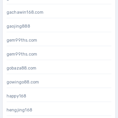
gachawin168.com
gaojing888
gem99ths.com
gem99ths.com
gobaza88.com
gowingo88.com
happy168
hengjing168