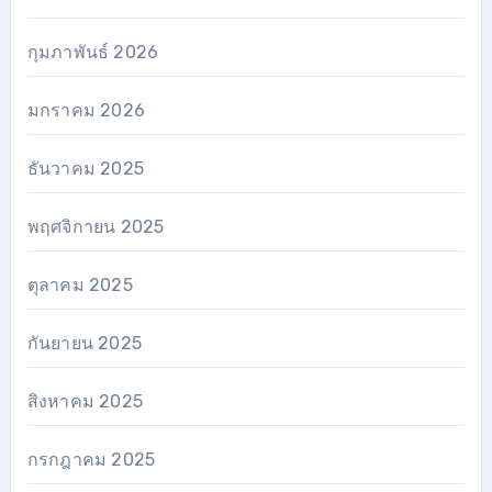
กุมภาพันธ์ 2026
มกราคม 2026
ธันวาคม 2025
พฤศจิกายน 2025
ตุลาคม 2025
กันยายน 2025
สิงหาคม 2025
กรกฎาคม 2025