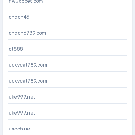
lnw365bet.com
london45
london6789.com
lot888
luckycat789.com
luckycat789.com
luke999.net
luke999.net
lux555.net