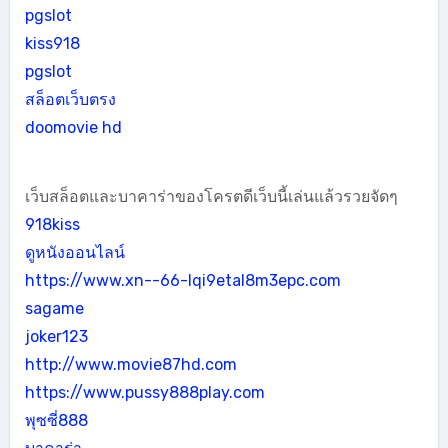
pgslot
kiss918
pgslot
สล็อตเว็บตรง
doomovie hd
เว็บสล็อตและบาคาร่าของโครตดีเว็บนี้เล่นแล้วรวยจัดๆ
918kiss
ดูหนังออนไลน์
https://www.xn--66-lqi9etal8m3epc.com
sagame
joker123
http://www.movie87hd.com
https://www.pussy888play.com
พุซซี่888