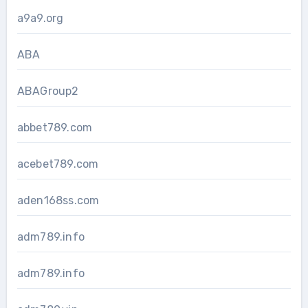
a9a9.org
ABA
ABAGroup2
abbet789.com
acebet789.com
aden168ss.com
adm789.info
adm789.info