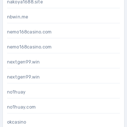
nakoya1688.site
nbwin.me
nemo168casino.com
nemo168casino.com
nextgen99.win
nextgen99.win
no1huay
no1huay.com
okcasino