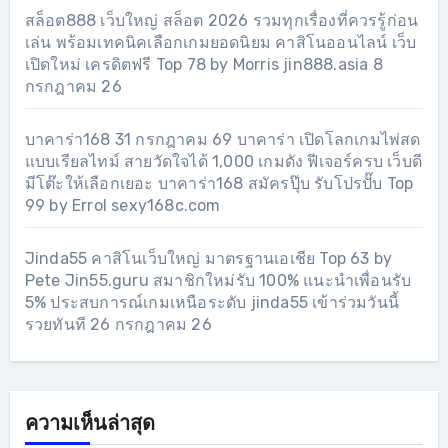
สล็อต888 เว็บใหญ่ สล็อต 2026 รวมทุกเรื่องที่ควรรู้ก่อน
เล่น พร้อมเทคนิคเลือกเกมยอดนิยม คาสิโนออนไลน์ เว็บ
เปิดใหม่ เครดิตฟรี Top 78 by Morris jin888.asia 8
กรกฎาคม 26
บาคาร่า168 31 กรกฎาคม 69 บาคาร่า เปิดโลกเกมไพ่สด
แบบเรียลไทม์ สายวัดใจได้ 1,000 เกมดัง ฟีเจอร์ครบ เว็บดี
มีโต๊ะให้เลือกเยอะ บาคาร่า168 สมัครปุ๊บ รับโปรปั๊บ Top
99 by Errol sexy168c.com
Jinda55 คาสิโนเว็บใหญ่ มาตรฐานเอเชีย Top 63 by
Pete Jin55.guru สมาชิกใหม่รับ 100% แนะนำเพื่อนรับ
5% ประสบการณ์เกมเหนือระดับ jinda55 เข้าร่วมวันนี้
รวยทันที 26 กรกฎาคม 26
ความเห็นล่าสุด