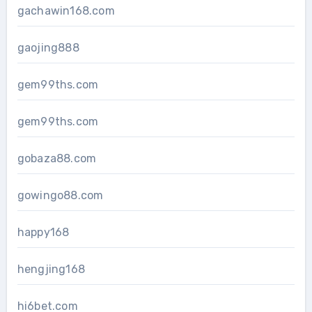
gachawin168.com
gaojing888
gem99ths.com
gem99ths.com
gobaza88.com
gowingo88.com
happy168
hengjing168
hi6bet.com