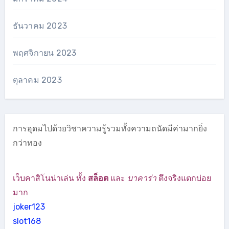
ธันวาคม 2023
พฤศจิกายน 2023
ตุลาคม 2023
การอุดมไปด้วยวิชาความรู้รวมทั้งความถนัดมีค่ามากยิ่ง
กว่าทอง
เว็บคาสิโนน่าเล่น ทั้ง
สล็อต
และ
บาคาร่า
ตึงจริงแตกบ่อย
มาก
joker123
slot168