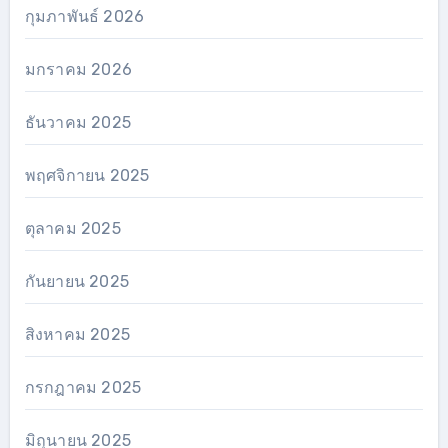
กุมภาพันธ์ 2026
มกราคม 2026
ธันวาคม 2025
พฤศจิกายน 2025
ตุลาคม 2025
กันยายน 2025
สิงหาคม 2025
กรกฎาคม 2025
มิถุนายน 2025