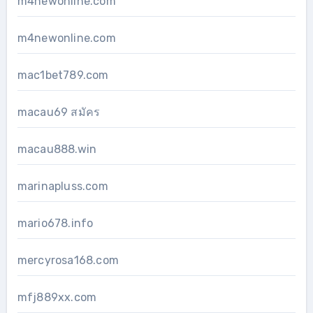
m4newonline.com
m4newonline.com
mac1bet789.com
macau69 สมัคร
macau888.win
marinapluss.com
mario678.info
mercyrosa168.com
mfj889xx.com