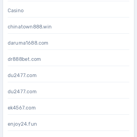
Casino
chinatown888.win
daruma1688.com
dr888bet.com
du2477.com
du2477.com
ek4567.com
enjoy24.fun