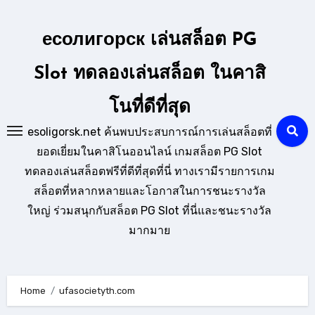
Skip
to
есолигорск เล่นสล็อต PG
content
Slot ทดลองเล่นสล็อต ในคาสิ
โนที่ดีที่สุด
esoligorsk.net ค้นพบประสบการณ์การเล่นสล็อตที่
ยอดเยี่ยมในคาสิโนออนไลน์ เกมสล็อต PG Slot
ทดลองเล่นสล็อตฟรีที่ดีที่สุดที่นี่ ทางเรามีรายการเกม
สล็อตที่หลากหลายและโอกาสในการชนะรางวัล
ใหญ่ ร่วมสนุกกับสล็อต PG Slot ที่นี่และชนะรางวัล
มากมาย
Home
ufasocietyth.com