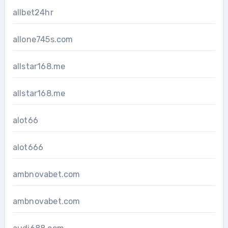
allbet24hr
allone745s.com
allstar168.me
allstar168.me
alot66
alot666
ambnovabet.com
ambnovabet.com