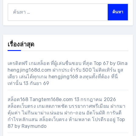
ค้นหา
สำหรับ:
เรื่องล่าสุด
เครดิตฟรี เกมสล็อต ที่ผู้เล่นชื่นชอบ ที่สุด Top 67 by Gina
hengjing168d.com ฝากประจำรับ 500 ไม่ติดเทิร์น ยูส
เดียว เล่นได้ทุกเกม hengjing168 ลงทุนทั้งที่ต้อง ที่นี่
เท่านั้น 13 กันยา 69
สล็อต168 Tangtem168e.com 13 กรกฎาคม 2026
สล็อตเว็บตรง เกมสดภาพชัด บรรยากาศพรีเมียม ฝากมา
คุ้มค่า ไม่กินมาม่าแน่นอน ฝาก-ถอน อัตโนมัติ การันตี
กำไรหลักแสน สล็อตเว็บตรง ห้ามพลาด โปรดีรออยู่ Top
87 by Raymundo