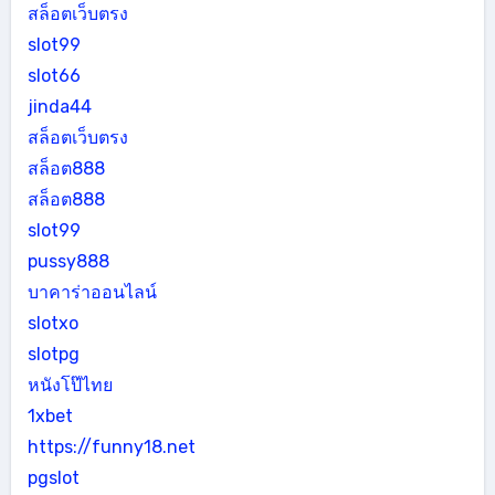
สล็อตเว็บตรง
slot99
slot66
jinda44
สล็อตเว็บตรง
สล็อต888
สล็อต888
slot99
pussy888
บาคาร่าออนไลน์
slotxo
slotpg
หนังโป๊ไทย
1xbet
https://funny18.net
pgslot