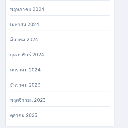
พฤษภาคม 2024
เมษายน 2024
มีนาคม 2024
กุมภาพันธ์ 2024
มกราคม 2024
ธันวาคม 2023
พฤศจิกายน 2023
ตุลาคม 2023