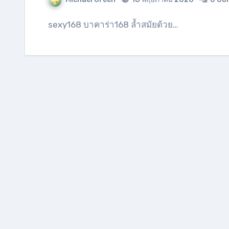
sexy168 บาคาร่า168 ล้ำสมัยด้วย…