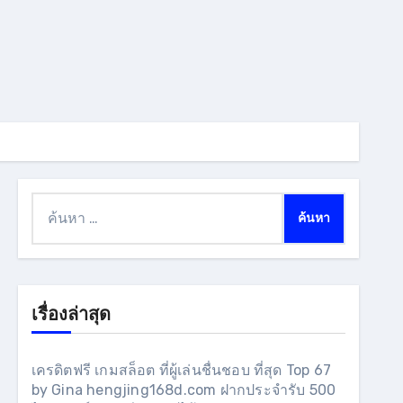
ค้นหา
สำหรับ:
เรื่องล่าสุด
เครดิตฟรี เกมสล็อต ที่ผู้เล่นชื่นชอบ ที่สุด Top 67
by Gina hengjing168d.com ฝากประจำรับ 500