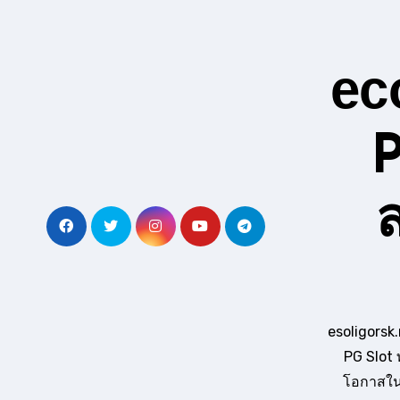
Skip
to
content
ес
P
ส
esoligorsk
PG Slot 
โอกาสในก