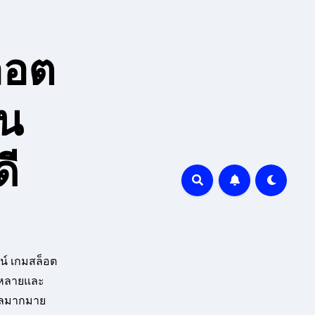
็อต
่น
ดี
น์ เกมสล็อต
ากหลายและ
วัลมากมาย