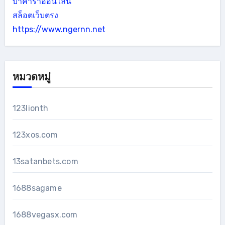
บาคาร่าออนไลน์
สล็อตเว็บตรง
https://www.ngernn.net
หมวดหมู่
123lionth
123xos.com
13satanbets.com
1688sagame
1688vegasx.com