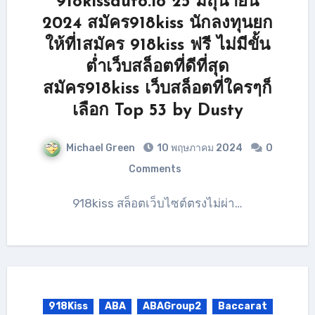
918kissauto.io 25 มิถุนายน
2024 สมัคร918kiss นักลงทุนยก
ให้ที่1สมัคร 918kiss ฟรี ไม่มีขั้น
ต่ำเว็บสล็อตที่ดีที่สุด
สมัคร918kiss เว็บสล็อตที่ใครๆก็
เลือก Top 53 by Dusty
Michael Green
10 พฤษภาคม 2024
0
Comments
918kiss สล็อตเว็บไซต์ตรงไม่ผ่า…
918Kiss
ABA
ABAGroup2
Baccarat