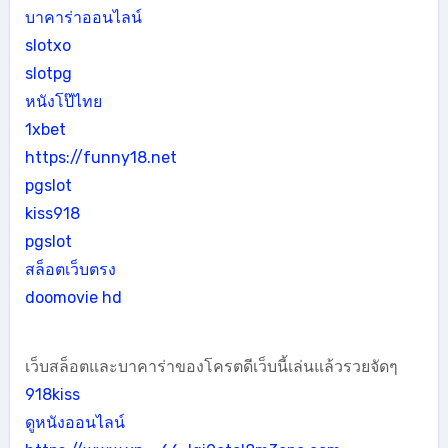
บาคาร่าออนไลน์
slotxo
slotpg
หนังโป๊ไทย
1xbet
https://funny18.net
pgslot
kiss918
pgslot
สล็อตเว็บตรง
doomovie hd
เว็บสล็อตและบาคาร่าของโครตดีเว็บนี้เล่นแล้วรวยจัดๆ
918kiss
ดูหนังออนไลน์