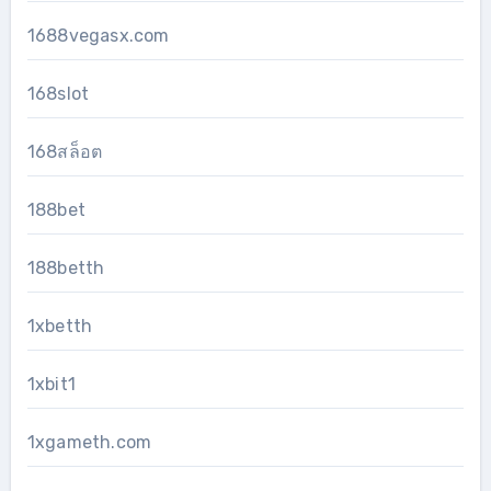
1688vegasx.com
168slot
168สล็อต
188bet
188betth
1xbetth
1xbit1
1xgameth.com