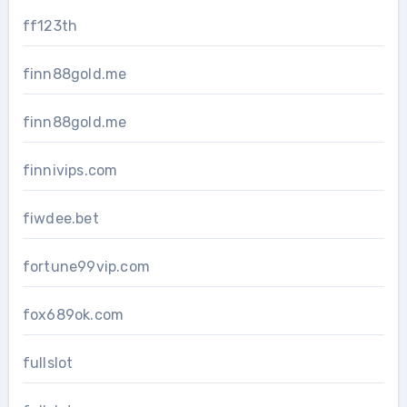
ff123th
finn88gold.me
finn88gold.me
finnivips.com
fiwdee.bet
fortune99vip.com
fox689ok.com
fullslot