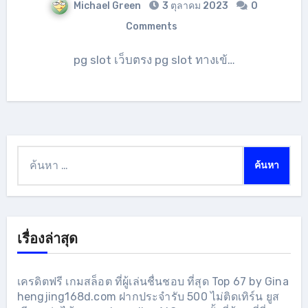
Michael Green
3 ตุลาคม 2023
0
Comments
pg slot เว็บตรง pg slot ทางเข้…
ค้นหา
สำหรับ:
เรื่องล่าสุด
เครดิตฟรี เกมสล็อต ที่ผู้เล่นชื่นชอบ ที่สุด Top 67 by Gina
hengjing168d.com ฝากประจำรับ 500 ไม่ติดเทิร์น ยูส