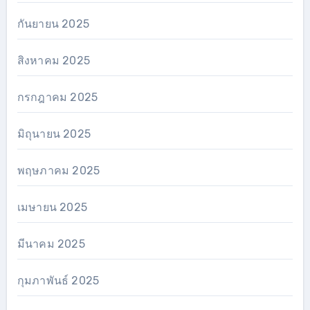
กันยายน 2025
สิงหาคม 2025
กรกฎาคม 2025
มิถุนายน 2025
พฤษภาคม 2025
เมษายน 2025
มีนาคม 2025
กุมภาพันธ์ 2025