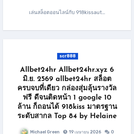
เล่นสล็อตออนไลน์กับ 918kissaut…
scr888
Allbet24hr Allbet24hr.xyz 6
มิ.ย. 2569 allbet24hr สล็อต
ครบจบที่เดียว กล่องสุ่มลุ้นรางวัล
ฟรี ดีจนติดหน้า 1 google 10
ล้าน ก็ถอนได้ 918kiss มาตรฐาน
ระดับสากล Top 84 by Helaine
Michael Green
19 เมษายน 2026
0