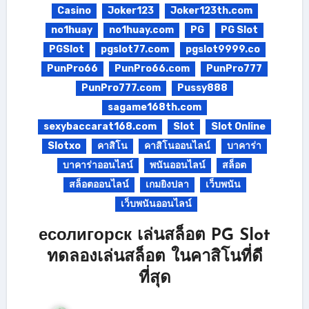
Casino
Joker123
Joker123th.com
no1huay
no1huay.com
PG
PG Slot
PGSlot
pgslot77.com
pgslot9999.co
PunPro66
PunPro66.com
PunPro777
PunPro777.com
Pussy888
sagame168th.com
sexybaccarat168.com
Slot
Slot Online
Slotxo
คาสิโน
คาสิโนออนไลน์
บาคาร่า
บาคาร่าออนไลน์
พนันออนไลน์
สล็อต
สล็อตออนไลน์
เกมยิงปลา
เว็บพนัน
เว็บพนันออนไลน์
есолигорск เล่นสล็อต PG Slot
ทดลองเล่นสล็อต ในคาสิโนที่ดี
ที่สุด