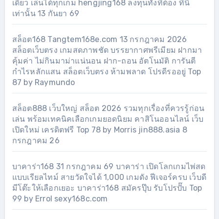
เดียว เล่นได้ทุกเกม hengjing168 ลงทุนทั้งที่ต้อง ที่นี่
เท่านั้น 13 กันยา 69
สล็อต168 Tangtem168e.com 13 กรกฎาคม 2026
สล็อตเว็บตรง เกมสดภาพชัด บรรยากาศพรีเมียม ฝากมา
คุ้มค่า ไม่กินมาม่าแน่นอน ฝาก-ถอน อัตโนมัติ การันตี
กำไรหลักแสน สล็อตเว็บตรง ห้ามพลาด โปรดีรออยู่ Top
87 by Raymundo
สล็อต888 เว็บใหญ่ สล็อต 2026 รวมทุกเรื่องที่ควรรู้ก่อน
เล่น พร้อมเทคนิคเลือกเกมยอดนิยม คาสิโนออนไลน์ เว็บ
เปิดใหม่ เครดิตฟรี Top 78 by Morris jin888.asia 8
กรกฎาคม 26
บาคาร่า168 31 กรกฎาคม 69 บาคาร่า เปิดโลกเกมไพ่สด
แบบเรียลไทม์ สายวัดใจได้ 1,000 เกมดัง ฟีเจอร์ครบ เว็บดี
มีโต๊ะให้เลือกเยอะ บาคาร่า168 สมัครปุ๊บ รับโปรปั๊บ Top
99 by Errol sexy168c.com