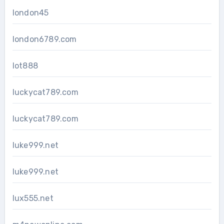
london45
london6789.com
lot888
luckycat789.com
luckycat789.com
luke999.net
luke999.net
lux555.net