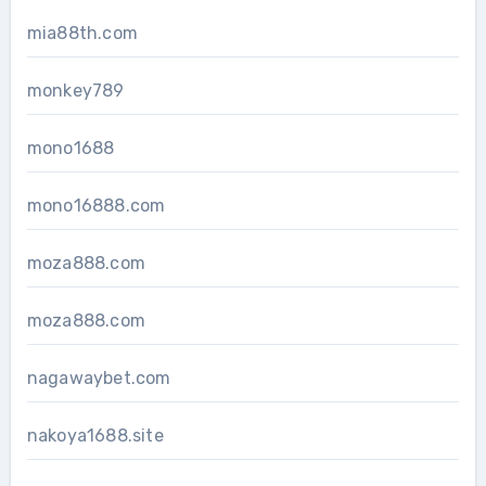
mia88th.com
monkey789
mono1688
mono16888.com
moza888.com
moza888.com
nagawaybet.com
nakoya1688.site