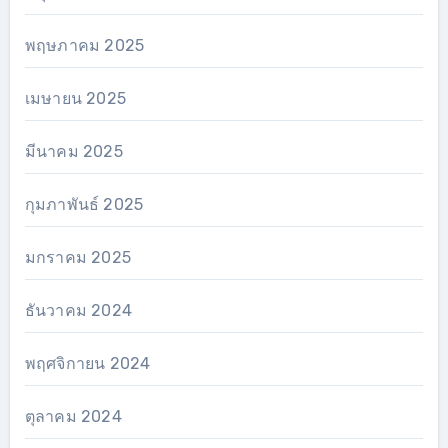
พฤษภาคม 2025
เมษายน 2025
มีนาคม 2025
กุมภาพันธ์ 2025
มกราคม 2025
ธันวาคม 2024
พฤศจิกายน 2024
ตุลาคม 2024