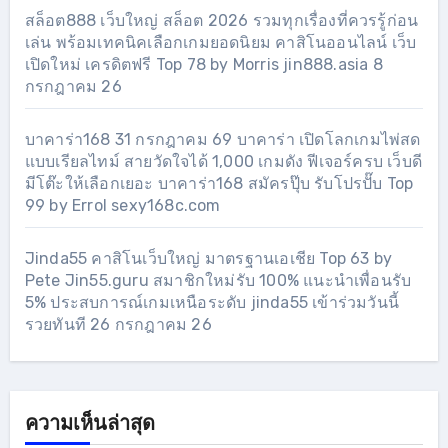
สล็อต888 เว็บใหญ่ สล็อต 2026 รวมทุกเรื่องที่ควรรู้ก่อน
เล่น พร้อมเทคนิคเลือกเกมยอดนิยม คาสิโนออนไลน์ เว็บ
เปิดใหม่ เครดิตฟรี Top 78 by Morris jin888.asia 8
กรกฎาคม 26
บาคาร่า168 31 กรกฎาคม 69 บาคาร่า เปิดโลกเกมไพ่สด
แบบเรียลไทม์ สายวัดใจได้ 1,000 เกมดัง ฟีเจอร์ครบ เว็บดี
มีโต๊ะให้เลือกเยอะ บาคาร่า168 สมัครปุ๊บ รับโปรปั๊บ Top
99 by Errol sexy168c.com
Jinda55 คาสิโนเว็บใหญ่ มาตรฐานเอเชีย Top 63 by
Pete Jin55.guru สมาชิกใหม่รับ 100% แนะนำเพื่อนรับ
5% ประสบการณ์เกมเหนือระดับ jinda55 เข้าร่วมวันนี้
รวยทันที 26 กรกฎาคม 26
ความเห็นล่าสุด