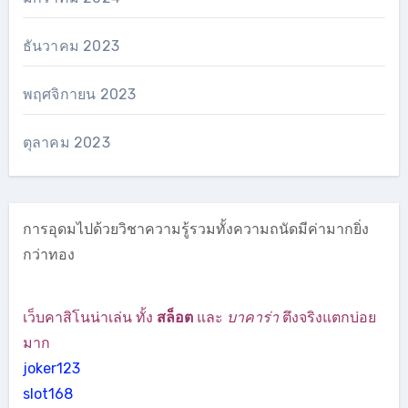
ธันวาคม 2023
พฤศจิกายน 2023
ตุลาคม 2023
การอุดมไปด้วยวิชาความรู้รวมทั้งความถนัดมีค่ามากยิ่ง
กว่าทอง
เว็บคาสิโนน่าเล่น ทั้ง
สล็อต
และ
บาคาร่า
ตึงจริงแตกบ่อย
มาก
joker123
slot168