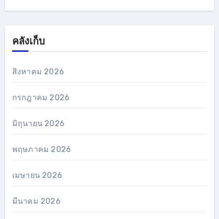
คลังเก็บ
สิงหาคม 2026
กรกฎาคม 2026
มิถุนายน 2026
พฤษภาคม 2026
เมษายน 2026
มีนาคม 2026