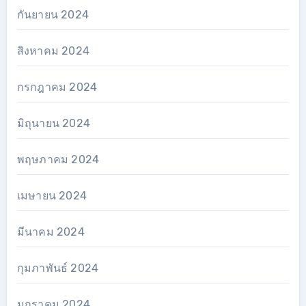
กันยายน 2024
สิงหาคม 2024
กรกฎาคม 2024
มิถุนายน 2024
พฤษภาคม 2024
เมษายน 2024
มีนาคม 2024
กุมภาพันธ์ 2024
มกราคม 2024