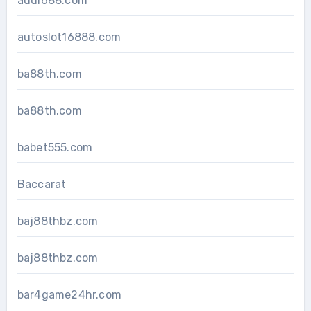
audi688.com
autoslot16888.com
ba88th.com
ba88th.com
babet555.com
Baccarat
baj88thbz.com
baj88thbz.com
bar4game24hr.com