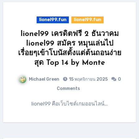
lionel99.fun
lionel99.fun
lionel99 เครดิตฟรี 2 ธันวาคม
lionel99 สมัคร หมุนเล่นไป
เรื่อยๆเข้าโบนัสตั้งแต่ต้นถอนง่าย
สุด Top 14 by Monte
Michael Green
15 พฤศจิกายน 2025
0
Comments
lionel99 คือเว็บไซต์เกมออนไลน์…