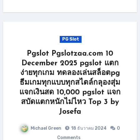
PG Slot
Pgslot Pgslotzaa.com 10
December 2025 pgslot แตก
ง่ายทุกเกม ทดลองเล่นสล็อตpg
ธีมเกมทุกแบบทุกสไตล์กลุองสุ่ม
แจกเงินสด 10,000 pgslot แจก
สบัดแตกหนักไม่ไหว Top 3 by
Josefa
Michael Green
18 ธันวาคม 2024
0
Comments