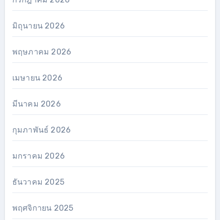
มิถุนายน 2026
พฤษภาคม 2026
เมษายน 2026
มีนาคม 2026
กุมภาพันธ์ 2026
มกราคม 2026
ธันวาคม 2025
พฤศจิกายน 2025