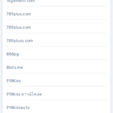
1xgameth.com
789plus.com
789plus.com
789pluss.com
888pg
8lots.me
918Kiss
918kiss ดาวน์โหลด
918kissauto