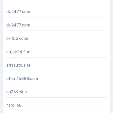
du2477.com
du2477.com
ek4567.com
enjoy24.fun
erisauto.site
etbet16888.com
eu369club
faro168