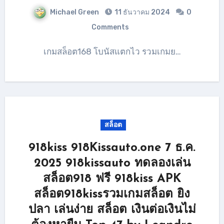
Michael Green
11 ธันวาคม 2024
0
Comments
เกมสล็อต168 โบนัสแตกไว รวมเกมย…
สล็อต
918kiss 918Kissauto.one 7 ธ.ค.
2025 918kissauto ทดลองเล่น
สล็อต918 ฟรี 918kiss APK
สล็อต918kissรวมเกมสล็อต ยิง
ปลา เล่นง่าย สล็อต เงินต่อเงินไม่