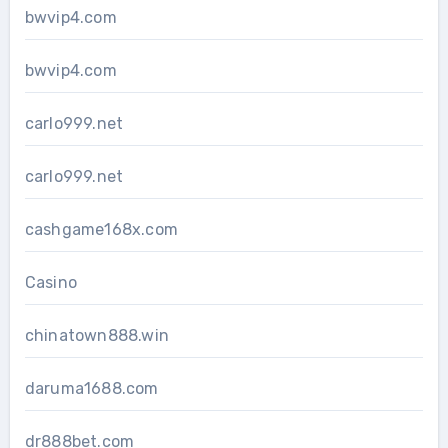
bwvip4.com
bwvip4.com
carlo999.net
carlo999.net
cashgame168x.com
Casino
chinatown888.win
daruma1688.com
dr888bet.com