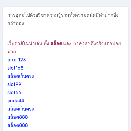
การอุดมไปด้วยวิชาความรู้รวมทั้งความถนัดมีค่ามากยิ่ง
กว่าทอง
เว็บคาสิโนน่าเล่น ทั้ง
สล็อต
และ
บาคาร่า
ตึงจริงแตกบ่อย
มาก
joker123
slot168
สล็อตเว็บตรง
slot99
slot66
jinda44
สล็อตเว็บตรง
สล็อต888
สล็อต888