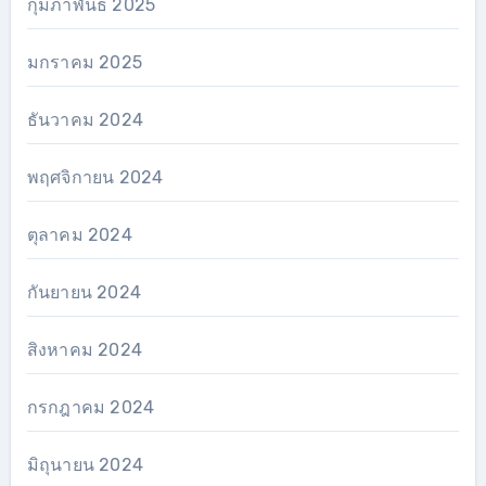
กุมภาพันธ์ 2025
มกราคม 2025
ธันวาคม 2024
พฤศจิกายน 2024
ตุลาคม 2024
กันยายน 2024
สิงหาคม 2024
กรกฎาคม 2024
มิถุนายน 2024