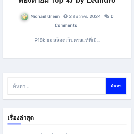
ต้องหายืม Top 47 by Leandro
Michael Green
2 ธันวาคม 2024
0
Comments
918kiss สล็อตเว็บตรงแท้ที่เยี่…
ค้นหา
สำหรับ:
เรื่องล่าสุด