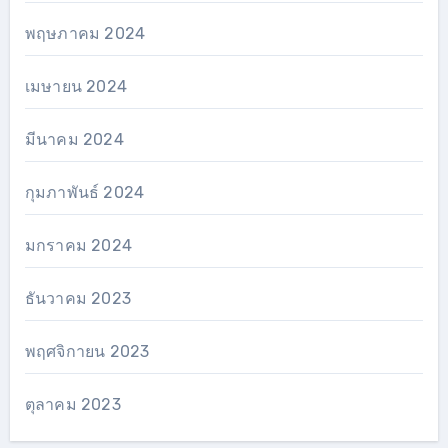
พฤษภาคม 2024
เมษายน 2024
มีนาคม 2024
กุมภาพันธ์ 2024
มกราคม 2024
ธันวาคม 2023
พฤศจิกายน 2023
ตุลาคม 2023