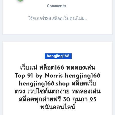
Comments
โจ๊กเกอร์123 สล็อตเว็บตรงไม่ผ่…
hengjing168
เว็บแม่ สล็อต168 ทดลองเล่น
Top 91 by Norris hengjing168
hengjing168.shop สล็อตเว็บ
ตรง เวปไซต์แตกง่าย ทดลองเล่น
สล็อตทุกค่ายฟรี 30 กุมภา 25
พนันออนไลน์