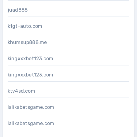
juad888
k1gt-auto.com
khumsup888.me
kingxxxbet123.com
kingxxxbet123.com
ktv4sd.com
lalikabetsgame.com
lalikabetsgame.com