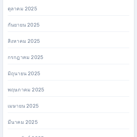
ตุลาคม 2025
กันยายน 2025
สิงหาคม 2025
กรกฎาคม 2025
มิถุนายน 2025
พฤษภาคม 2025
เมษายน 2025
มีนาคม 2025