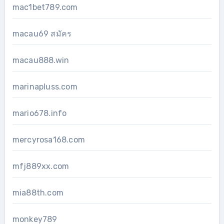
mac1bet789.com
macau69 สมัคร
macau888.win
marinapluss.com
mario678.info
mercyrosa168.com
mfj889xx.com
mia88th.com
monkey789