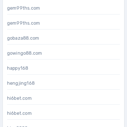
gem99ths.com
gem99ths.com
gobaza88.com
gowingo88.com
happy168
hengjing168
hi6bet.com
hi6bet.com