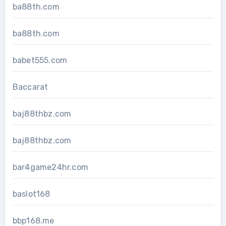
ba88th.com
ba88th.com
babet555.com
Baccarat
baj88thbz.com
baj88thbz.com
bar4game24hr.com
baslot168
bbp168.me