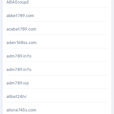
ABAGroup2
abbet789.com
acebet789.com
aden168ss.com
adm789.info
adm789.info
adm789.vip
allbet24hr
allone745s.com