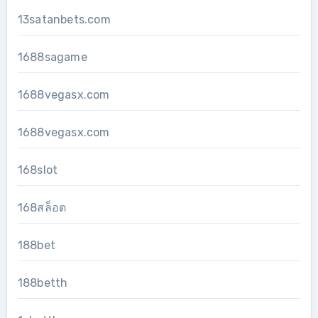
13satanbets.com
1688sagame
1688vegasx.com
1688vegasx.com
168slot
168สล็อต
188bet
188betth