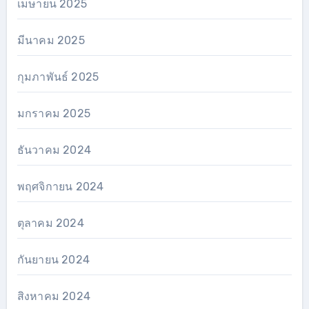
เมษายน 2025
มีนาคม 2025
กุมภาพันธ์ 2025
มกราคม 2025
ธันวาคม 2024
พฤศจิกายน 2024
ตุลาคม 2024
กันยายน 2024
สิงหาคม 2024