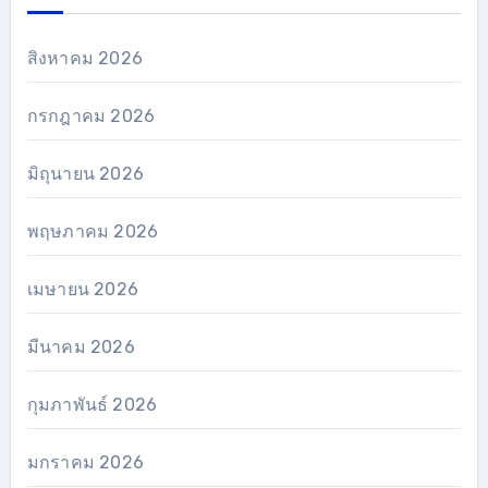
สิงหาคม 2026
กรกฎาคม 2026
มิถุนายน 2026
พฤษภาคม 2026
เมษายน 2026
มีนาคม 2026
กุมภาพันธ์ 2026
มกราคม 2026