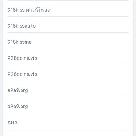
918kiss ดาวน์โหลด
918kissauto
918kissme
928coins.vip
928coins.vip
a9a9.org
a9a9.org
ABA