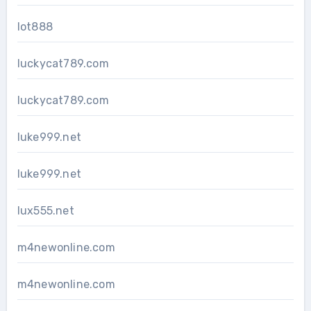
lot888
luckycat789.com
luckycat789.com
luke999.net
luke999.net
lux555.net
m4newonline.com
m4newonline.com