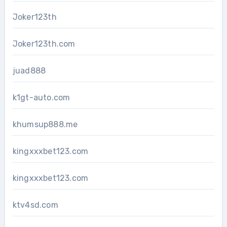
Joker123th
Joker123th.com
juad888
k1gt-auto.com
khumsup888.me
kingxxxbet123.com
kingxxxbet123.com
ktv4sd.com