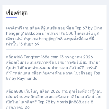
เรื่องล่าสุด
เครดิตฟรี เกมสล็อต ที่ผู้เล่นชื่นชอบ ที่สุด Top 67 by Gina
hengjing168d.com ฝากประจำรับ 500 ไม่ติดเทิร์น ยูส
เดียว เล่นได้ทุกเกม hengjing168 ลงทุนทั้งที่ต้อง ที่นี่
เท่านั้น 13 กันยา 69
สล็อต168 Tangtem168e.com 13 กรกฎาคม 2026
สล็อตเว็บตรง เกมสดภาพชัด บรรยากาศพรีเมียม ฝากมา
คุ้มค่า ไม่กินมาม่าแน่นอน ฝาก-ถอน อัตโนมัติ การันตี
กำไรหลักแสน สล็อตเว็บตรง ห้ามพลาด โปรดีรออยู่ Top
87 by Raymundo
สล็อต888 เว็บใหญ่ สล็อต 2026 รวมทุกเรื่องที่ควรรู้ก่อน
เล่น พร้อมเทคนิคเลือกเกมยอดนิยม คาสิโนออนไลน์ เว็บ
เปิดใหม่ เครดิตฟรี Top 78 by Morris jin888.asia 8
กรกฎาคม 26