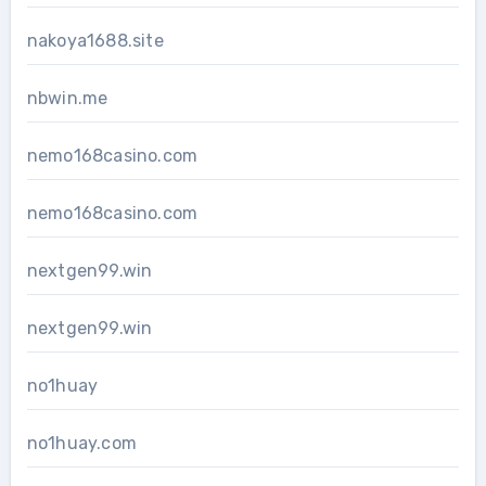
nakoya1688.site
nbwin.me
nemo168casino.com
nemo168casino.com
nextgen99.win
nextgen99.win
no1huay
no1huay.com