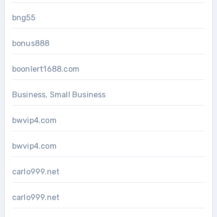
bng55
bonus888
boonlert1688.com
Business, Small Business
bwvip4.com
bwvip4.com
carlo999.net
carlo999.net