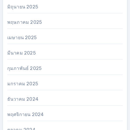
มิถุนายน 2025
พฤษภาคม 2025
เมษายน 2025
มีนาคม 2025
กุมภาพันธ์ 2025
มกราคม 2025
ธันวาคม 2024
พฤศจิกายน 2024
ตุลาคม 2024