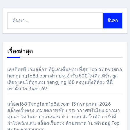
ค้นหา
สำหรับ:
เรื่องล่าสุด
เครดิตฟรี เกมสล็อต ที่ผู้เล่นชื่นชอบ ที่สุด Top 67 by Gina
hengjing168d.com ฝากประจำรับ 500 ไม่ติดเทิร์น ยูส
เดียว เล่นได้ทุกเกม hengjing168 ลงทุนทั้งที่ต้อง ที่นี่
เท่านั้น 13 กันยา 69
สล็อต168 Tangtem168e.com 13 กรกฎาคม 2026
สล็อตเว็บตรง เกมสดภาพชัด บรรยากาศพรีเมียม ฝากมา
คุ้มค่า ไม่กินมาม่าแน่นอน ฝาก-ถอน อัตโนมัติ การันตี
กำไรหลักแสน สล็อตเว็บตรง ห้ามพลาด โปรดีรออยู่ Top
87 by Raymundo