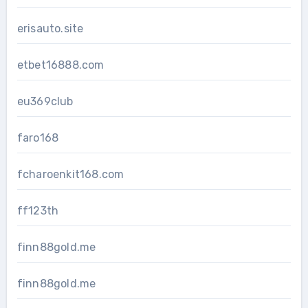
erisauto.site
etbet16888.com
eu369club
faro168
fcharoenkit168.com
ff123th
finn88gold.me
finn88gold.me