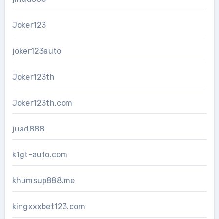
Joker123
joker123auto
Joker123th
Joker123th.com
juad888
k1gt-auto.com
khumsup888.me
kingxxxbet123.com