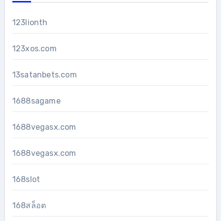
123lionth
123xos.com
13satanbets.com
1688sagame
1688vegasx.com
1688vegasx.com
168slot
168สล็อต