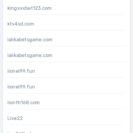
kingxxxbet123.com
ktv4sd.com
lalikabetsgame.com
lalikabetsgame.com
lionel99.fun
lionel99.fun
lionth168.com
Live22