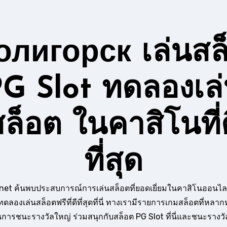
олигорск เล่นสล
G Slot ทดลองเล
ล็อต ในคาสิโนที่
ที่สุด
.net ค้นพบประสบการณ์การเล่นสล็อตที่ยอดเยี่ยมในคาสิโนออนไล
ทดลองเล่นสล็อตฟรีที่ดีที่สุดที่นี่ ทางเรามีรายการเกมสล็อตที่หล
ารชนะรางวัลใหญ่ ร่วมสนุกกับสล็อต PG Slot ที่นี่และชนะราง