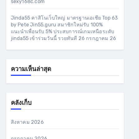
sexy168c.com
Jinda55 คาสิโนเว็บใหญ่ มาตรฐานเอเชีย Top 63
by Pete Jin55.guru สมาชิกใหม่รับ 100%
แนะนำเพื่อนรับ 5% ประสบการณ์เกมเหนือระดับ
jinda55 เข้าร่วมวันนี้ รวยทันที 26 กรกฎาคม 26
ความเห็นล่าสุด
คลังเก็บ
สิงหาคม 2026
กรกฎาคม 2026