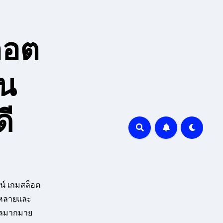
็อต
่น
ดี
น์ เกมสล็อต
ากหลายและ
วัลมากมาย