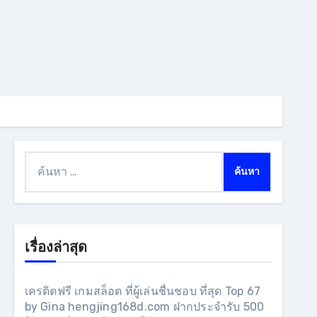
ค้นหา
สำหรับ:
เรื่องล่าสุด
เครดิตฟรี เกมสล็อต ที่ผู้เล่นชื่นชอบ ที่สุด Top 67
by Gina hengjing168d.com ฝากประจำรับ 500