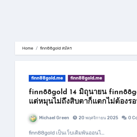
Home
finn88gold สมัคร
finn88gold.me
finn88gold.me
finn88gold 14 มิถุนายน finn88go
แต่หมุนไม่ถึงสิบตาก็แตกไม่ต้อง
Michael Green
20 พฤศจิกายน 2025
0 C
finn88gold เป็นเว็บเดิมพันออนไ…