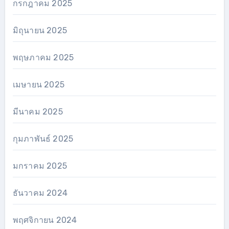
กรกฎาคม 2025
มิถุนายน 2025
พฤษภาคม 2025
เมษายน 2025
มีนาคม 2025
กุมภาพันธ์ 2025
มกราคม 2025
ธันวาคม 2024
พฤศจิกายน 2024