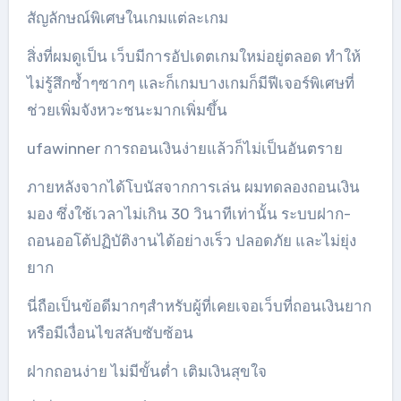
สัญลักษณ์พิเศษในเกมแต่ละเกม
สิ่งที่ผมดูเป็น เว็บมีการอัปเดตเกมใหม่อยู่ตลอด ทำให้
ไม่รู้สึกซ้ำๆซากๆ และก็เกมบางเกมก็มีฟีเจอร์พิเศษที่
ช่วยเพิ่มจังหวะชนะมากเพิ่มขึ้น
ufawinner การถอนเงินง่ายแล้วก็ไม่เป็นอันตราย
ภายหลังจากได้โบนัสจากการเล่น ผมทดลองถอนเงิน
มอง ซึ่งใช้เวลาไม่เกิน 30 วินาทีเท่านั้น ระบบฝาก-
ถอนออโต้ปฏิบัติงานได้อย่างเร็ว ปลอดภัย และไม่ยุ่ง
ยาก
นี่ถือเป็นข้อดีมากๆสำหรับผู้ที่เคยเจอเว็บที่ถอนเงินยาก
หรือมีเงื่อนไขสลับซับซ้อน
ฝากถอนง่าย ไม่มีขั้นต่ำ เติมเงินสุขใจ