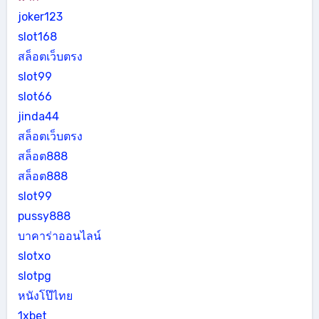
joker123
slot168
สล็อตเว็บตรง
slot99
slot66
jinda44
สล็อตเว็บตรง
สล็อต888
สล็อต888
slot99
pussy888
บาคาร่าออนไลน์
slotxo
slotpg
หนังโป๊ไทย
1xbet