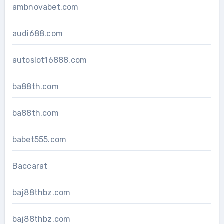
ambnovabet.com
audi688.com
autoslot16888.com
ba88th.com
ba88th.com
babet555.com
Baccarat
baj88thbz.com
baj88thbz.com