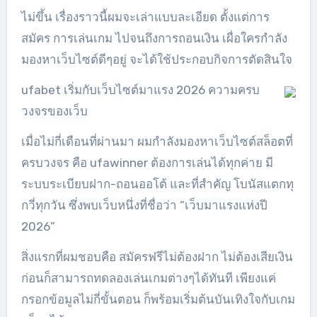
ไม่ขึ้น เรื่องราวนี้ผมจะเล่าแบบละเอียด ตั้งแต่การ
สมัคร การเล่นเกม ไปจนถึงการถอนเงิน เผื่อใครกำลัง
มองหาเว็บไซต์ดีๆอยู่ จะได้ใช้ประกอบกิจการตัดสินใจ
ufabet เริ่มกับเว็บไซต์มาแรง 2026 ความครบ
วงจรของเว็บ
เมื่อไม่กี่เดือนที่ผ่านมา ผมกำลังมองหาเว็บไซต์สล็อตที่
ครบวงจร คือ ufawinner ต้องการเล่นได้ทุกค่าย มี
ระบบระเบียบฝาก-ถอนออโต้ และที่สำคัญ โบนัสแตกทุ
กวี่ทุกวัน ซึ่งพบเว็บหนึ่งที่ชื่อว่า “เว็บมาแรงแห่งปี
2026”
สิ่งแรกที่ผมชอบคือ สมัครฟรีไม่ต้องฝาก ไม่ต้องเสียเงิน
ก่อนก็สามารถทดลองเล่นเกมต่างๆได้ทันที เพียงแค่
กรอกข้อมูลไม่กี่ขั้นตอน ก็พร้อมเริ่มต้นบันเทิงใจกับเกม