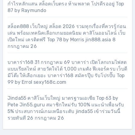
กำไรหลักแสน สล็อตเว็บตรง ห้ามพลาด โปรดีรออยู่ Top
87 by Raymundo
สล็อต888 เว็บใหญ่ สล็อต 2026 รวมทุกเรื่องที่ควรรู้ก่อน
เล่น พร้อมเทคนิคเลือกเกมยอดนิยม คาสิโนออนไลน์ เว็บ
เปิดใหม่ เครดิตฟรี Top 78 by Morris jin888.asia 8
กรกฎาคม 26
บาคาร่า168 31 กรกฎาคม 69 บาคาร่า เปิดโลกเกมไพ่สด
แบบเรียลไทม์ สายวัดใจได้ 1,000 เกมดัง ฟีเจอร์ครบ เว็บดี
มีโต๊ะให้เลือกเยอะ บาคาร่า168 สมัครปุ๊บ รับโปรปั๊บ Top
99 by Errol sexy168c.com
Jinda55 คาสิโนเว็บใหญ่ มาตรฐานเอเชีย Top 63 by
Pete Jin55.guru สมาชิกใหม่รับ 100% แนะนำเพื่อนรับ
5% ประสบการณ์เกมเหนือระดับ jinda55 เข้าร่วมวันนี้
รวยทันที 26 กรกฎาคม 26