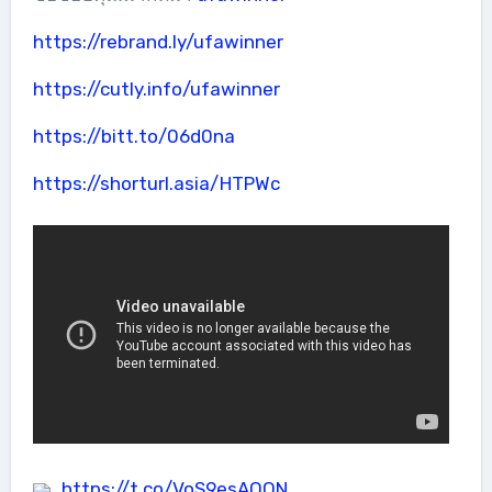
https://rebrand.ly/ufawinner
https://cutly.info/ufawinner
https://bitt.to/06d0na
https://shorturl.asia/HTPWc
https://t.co/VoS9esAQON