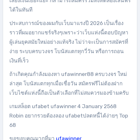
เสี่ยงเงินเยอะแยะ ก็สามารถสมัครรวมทั้งทดลองเล่นฟรี
ได้ในทันที
ประสบการณ์ของผมกับเว็บมาแรงปี 2026 เป็นเรื่อง
ราวที่ผมอยากแชร์จริงๆเพราะว่าเว็บแห่งนี้ตอบปัญหา
ผู้เล่นยุคสมัยใหม่อย่างแท้จริง ไม่ว่าจะเป็นการสมัครที่
ง่าย ระบบครบวงจร โบนัสแตกทุกวี่วัน หรือการถอน
เงินที่เร็ว
ถ้าเกิดคุณกำลังมองหา ufawinner88 ครบวงจร ใหม่
ล่าสุด โบนัสแตกทุกเมื่อเชื่อวัน สมัครฟรีไม่ต้องฝาก
เว็บไซต์แห่งนี้ถือเป็นตัวเลือกที่ไม่สมควรมองข้ามครับ
เกมสล็อต ufabet ufawinner 4 January 2568
Robin อยากรวยต้องลอง ufabetปลดหนี้ได้ง่ายๆ Top
68
ขอขอบคุณมากที่มา
ufawinner