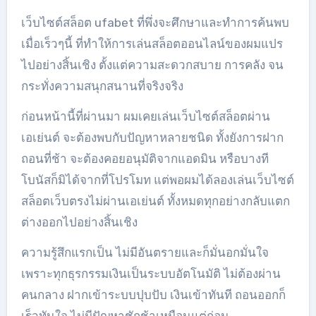
เว็บไซต์สล็อต ufabet ที่พึ่งจะศึกษาและทำการค้นพบ
เมื่อเร็วๆนี้ ที่ทำให้การเล่นสล็อตออนไลน์ของผมแปร
ไปอย่างสิ้นเชิง ตั้งแต่ความสะดวกสบาย การคลัง จน
กระทั่งความสนุกสนานที่จริงจริง
ก่อนหน้านี้ที่ผ่านมา ผมเคยเล่นเว็บไซต์สล็อตผ่าน
เอเย่นต์ จะต้องพบกับปัญหาหลายชนิด ทั้งยังการฝาก
ถอนที่ช้า จะต้องคอยอนุมัติจากแอดมิน หรือบางที
โบนัสก็มิได้จากที่โปรโมท แต่พอผมได้ลองเล่นเว็บไซต์
สล็อตเว็บตรงไม่ผ่านเอเย่นต์ ทั้งหมดทุกอย่างกลับแตก
ต่างออกไปอย่างสิ้นเชิง
ความรู้สึกแรกเป็น ไม่มีอันตรายและก็มั่นอกมั่นใจ
เพราะทุกธุรกรรมเงินเป็นระบบอัตโนมัติ ไม่ต้องผ่าน
คนกลาง ฝากเข้าระบบปุบปับ เงินเข้าทันที ถอนออกก็
เร็วทันใจ ไม่มีปัญหาชักช้าเหมือนแต่ก่อน