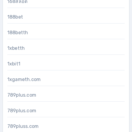
168สล็อต
188bet
188betth
1xbetth
1xbit1
1xgameth.com
789plus.com
789plus.com
789pluss.com