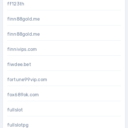
ff123th
finn88gold.me
finn88gold.me
finnivips.com
fiwdee.bet
fortune99vip.com
fox689ok.com
fullslot
fullslotpg