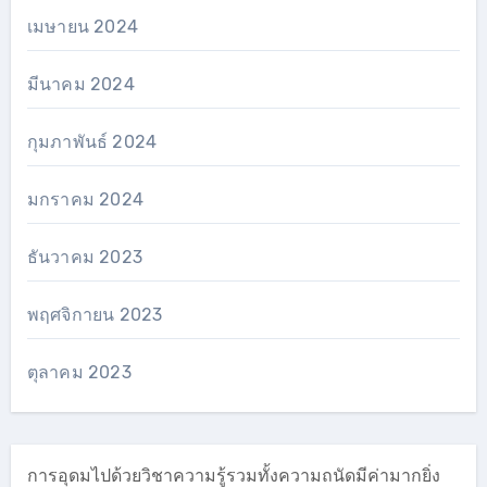
เมษายน 2024
มีนาคม 2024
กุมภาพันธ์ 2024
มกราคม 2024
ธันวาคม 2023
พฤศจิกายน 2023
ตุลาคม 2023
การอุดมไปด้วยวิชาความรู้รวมทั้งความถนัดมีค่ามากยิ่ง