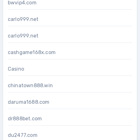
bwvip4.com
carlo999.net
carlo999.net
cashgame168x.com
Casino
chinatown888.win
daruma1688.com
dr888bet.com
du2477.com