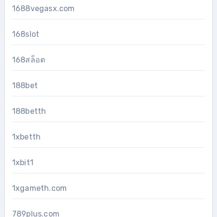
1688vegasx.com
168slot
168สล็อต
188bet
188betth
1xbetth
1xbit1
1xgameth.com
789plus.com