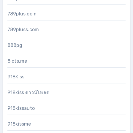
789plus.com
789pluss.com
888pg
8lots.me
918Kiss
918kiss ดาวน์โหลด
918kissauto
918kissme