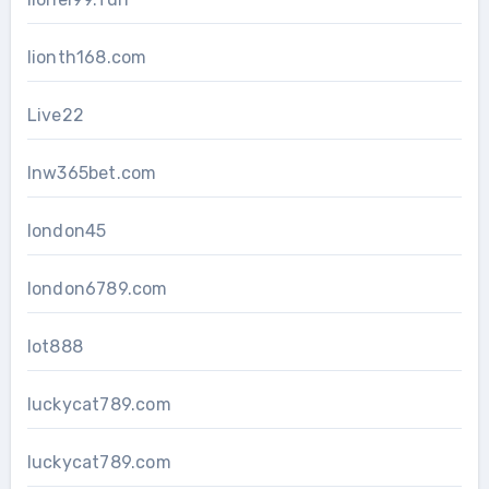
lionth168.com
Live22
lnw365bet.com
london45
london6789.com
lot888
luckycat789.com
luckycat789.com