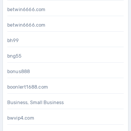
betwin6666.com
betwin6666.com
bh99
bng55
bonus888
boonlert1688.com
Business, Small Business
bwvip4.com