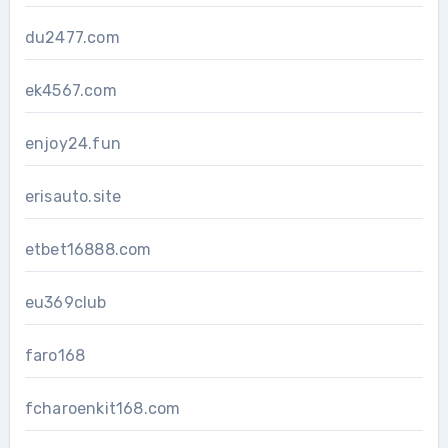
du2477.com
ek4567.com
enjoy24.fun
erisauto.site
etbet16888.com
eu369club
faro168
fcharoenkit168.com