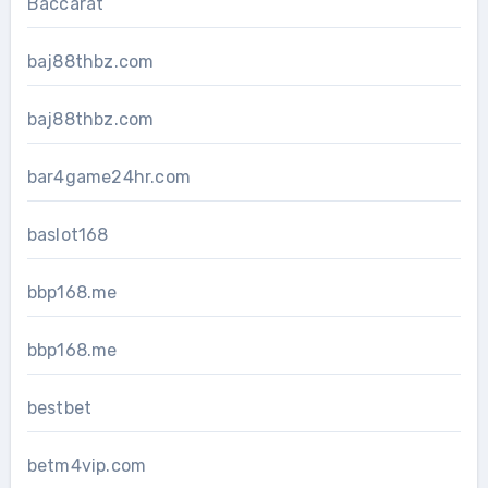
Baccarat
baj88thbz.com
baj88thbz.com
bar4game24hr.com
baslot168
bbp168.me
bbp168.me
bestbet
betm4vip.com