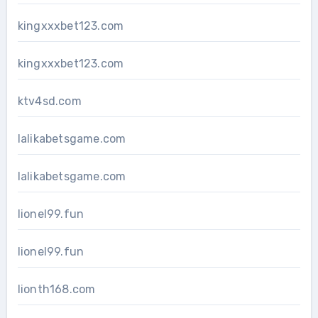
kingxxxbet123.com
kingxxxbet123.com
ktv4sd.com
lalikabetsgame.com
lalikabetsgame.com
lionel99.fun
lionel99.fun
lionth168.com