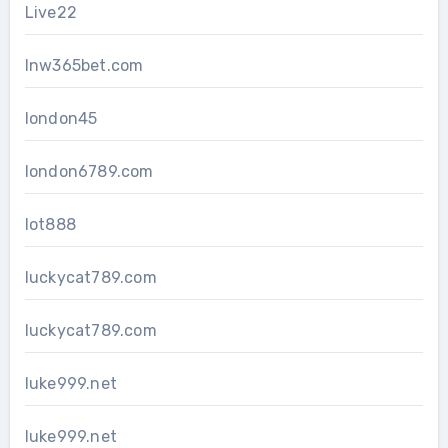
Live22
lnw365bet.com
london45
london6789.com
lot888
luckycat789.com
luckycat789.com
luke999.net
luke999.net