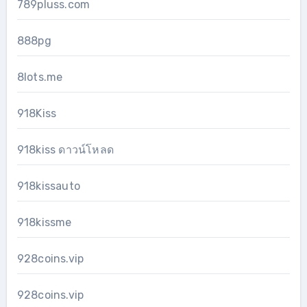
789pluss.com
888pg
8lots.me
918Kiss
918kiss ดาวน์โหลด
918kissauto
918kissme
928coins.vip
928coins.vip