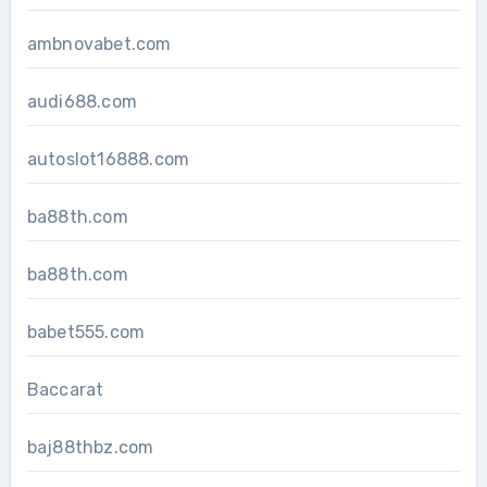
ambnovabet.com
audi688.com
autoslot16888.com
ba88th.com
ba88th.com
babet555.com
Baccarat
baj88thbz.com