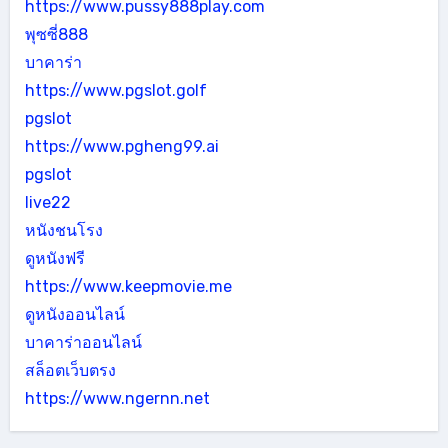
https://www.pussy888play.com
พุซซี่888
บาคาร่า
https://www.pgslot.golf
pgslot
https://www.pgheng99.ai
pgslot
live22
หนังชนโรง
ดูหนังฟรี
https://www.keepmovie.me
ดูหนังออนไลน์
บาคาร่าออนไลน์
สล็อตเว็บตรง
https://www.ngernn.net