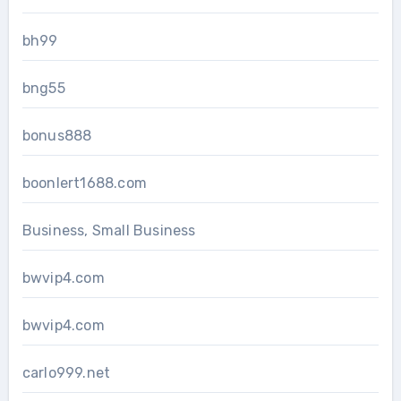
bh99
bng55
bonus888
boonlert1688.com
Business, Small Business
bwvip4.com
bwvip4.com
carlo999.net