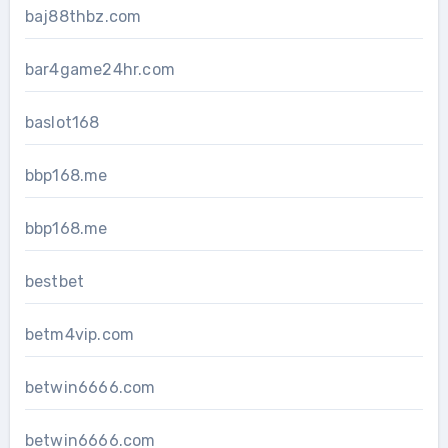
baj88thbz.com
bar4game24hr.com
baslot168
bbp168.me
bbp168.me
bestbet
betm4vip.com
betwin6666.com
betwin6666.com