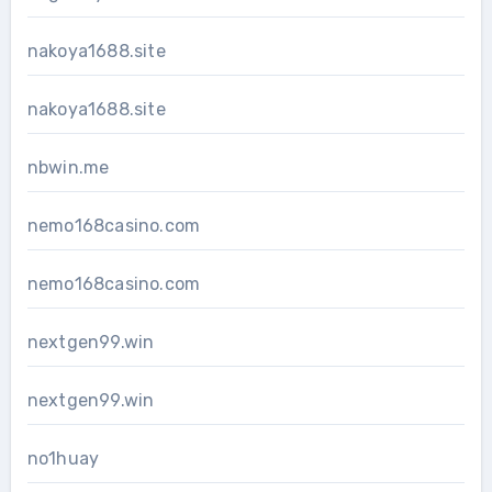
nakoya1688.site
nakoya1688.site
nbwin.me
nemo168casino.com
nemo168casino.com
nextgen99.win
nextgen99.win
no1huay