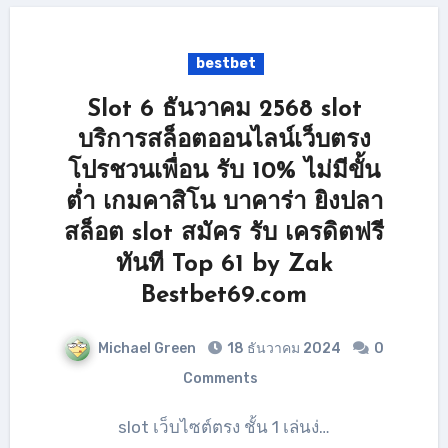
bestbet
Slot 6 ธันวาคม 2568 slot
บริการสล็อตออนไลน์เว็บตรง
โปรชวนเพื่อน รับ 10% ไม่มีขั้น
ต่ำ เกมคาสิโน บาคาร่า ยิงปลา
สล็อต slot สมัคร รับ เครดิตฟรี
ทันที Top 61 by Zak
Bestbet69.com
Michael Green
18 ธันวาคม 2024
0
Comments
slot เว็บไซต์ตรง ชั้น 1 เล่นง่…