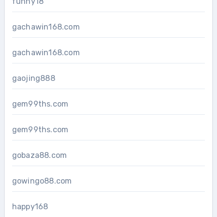
funny18
gachawin168.com
gachawin168.com
gaojing888
gem99ths.com
gem99ths.com
gobaza88.com
gowingo88.com
happy168