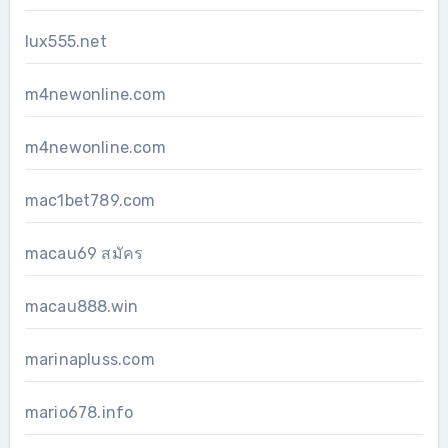
lux555.net
m4newonline.com
m4newonline.com
mac1bet789.com
macau69 สมัคร
macau888.win
marinapluss.com
mario678.info