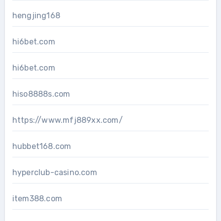
hengjing168
hi6bet.com
hi6bet.com
hiso8888s.com
https://www.mfj889xx.com/
hubbet168.com
hyperclub-casino.com
item388.com