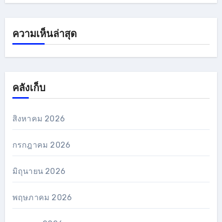
ความเห็นล่าสุด
คลังเก็บ
สิงหาคม 2026
กรกฎาคม 2026
มิถุนายน 2026
พฤษภาคม 2026