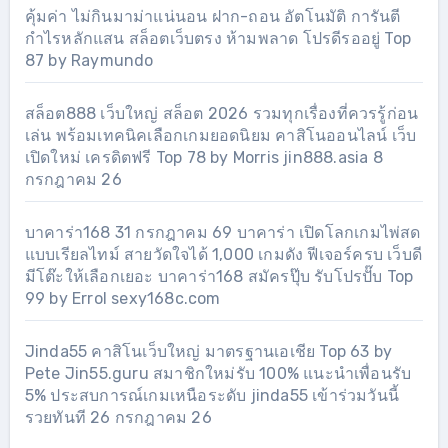
คุ้มค่า ไม่กินมาม่าแน่นอน ฝาก-ถอน อัตโนมัติ การันตี
กำไรหลักแสน สล็อตเว็บตรง ห้ามพลาด โปรดีรออยู่ Top
87 by Raymundo
สล็อต888 เว็บใหญ่ สล็อต 2026 รวมทุกเรื่องที่ควรรู้ก่อน
เล่น พร้อมเทคนิคเลือกเกมยอดนิยม คาสิโนออนไลน์ เว็บ
เปิดใหม่ เครดิตฟรี Top 78 by Morris jin888.asia 8
กรกฎาคม 26
บาคาร่า168 31 กรกฎาคม 69 บาคาร่า เปิดโลกเกมไพ่สด
แบบเรียลไทม์ สายวัดใจได้ 1,000 เกมดัง ฟีเจอร์ครบ เว็บดี
มีโต๊ะให้เลือกเยอะ บาคาร่า168 สมัครปุ๊บ รับโปรปั๊บ Top
99 by Errol sexy168c.com
Jinda55 คาสิโนเว็บใหญ่ มาตรฐานเอเชีย Top 63 by
Pete Jin55.guru สมาชิกใหม่รับ 100% แนะนำเพื่อนรับ
5% ประสบการณ์เกมเหนือระดับ jinda55 เข้าร่วมวันนี้
รวยทันที 26 กรกฎาคม 26