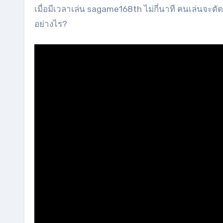
เมื่อมีเวลาเล่น sagame168th ไม่กี่นาที คนเล่นจะตัดสินใจเล่น
อย่างไร?