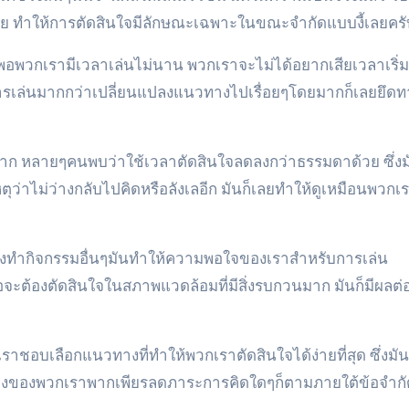
ย ทำให้การตัดสินใจมีลักษณะเฉพาะในขณะจำกัดแบบงี้เลยคร
พอพวกเรามีเวลาเล่นไม่นาน พวกเราจะไม่ได้อยากเสียเวลาเริ่ม
การเล่นมากกว่าเปลี่ยนแปลงแนวทางไปเรื่อยๆโดยมากก็เลยยึดท
มาก หลายๆคนพบว่าใช้เวลาตัดสินใจลดลงกว่าธรรมดาด้วย ซึ่งมั
ตุว่าไม่ว่างกลับไปคิดหรือลังเลอีก มันก็เลยทำให้ดูเหมือนพวกเ
หว่างทำกิจกรรมอื่นๆมันทำให้ความพอใจของเราสำหรับการเล่น
งพอจะต้องตัดสินใจในสภาพแวดล้อมที่มีสิ่งรบกวนมาก มันก็มีผลต่
ราชอบเลือกแนวทางที่ทำให้พวกเราตัดสินใจได้ง่ายที่สุด ซึ่งมัน
สมองของพวกเราพากเพียรลดภาระการคิดใดๆก็ตามภายใต้ข้อจำก