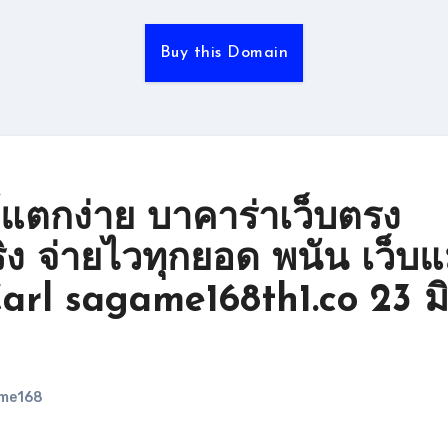
Buy this Domain
แตกง่าย บาคาร่าเว็บตรง
ริง จ่ายไวทุกยอด พนัน เว็บแ
Carl sagame168th1.co 23 มิ
me168