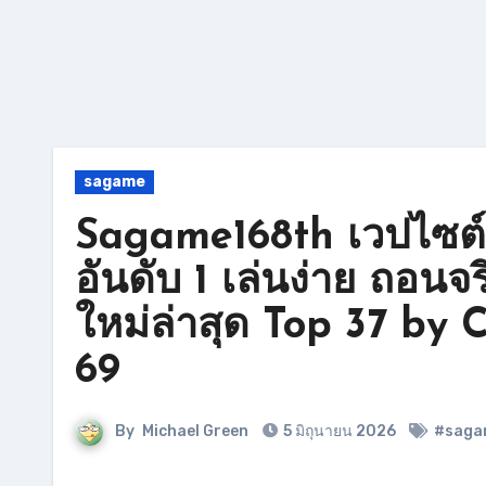
sagame
Sagame168th เวปไซต์
อันดับ 1 เล่นง่าย ถอนจ
ใหม่ล่าสุด Top 37 by 
69
By
Michael Green
5 มิถุนายน 2026
#saga