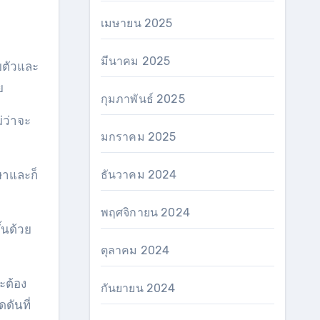
เมษายน 2025
มีนาคม 2025
บตัวและ
ย
กุมภาพันธ์ 2025
่ว่าจะ
มกราคม 2025
ษาและก็
ธันวาคม 2024
พฤศจิกายน 2024
้นด้วย
ตุลาคม 2024
ะต้อง
กันยายน 2024
ดันที่