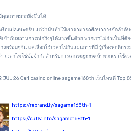
มีคุณภาพมากยิ่งขึ้นได้
ด้หรือแย่ลงนะครับ แต่ว่ามันทำให้เราสามารถศึกษาการจัดลำดั
ห้เข้ากับสถานการณ์จริงๆได้มากขึ้นด้วย พวกเราไม่จำเป็นที่ต้อง
างพร้อมๆกัน แค่เลือกใช้เวลาไปกับแผนการที่มี รู้เรื่องพฤติกรร
ว่า เวลาไม่ใช่ข้อจำกัดสำหรับการเล่นsagame ถ้าพวกเราใช้เวลา
JUL 26 Carl casino online sagame168th เว็บไหนดี Top 8
https://rebrand.ly/sagame168th-1
https://cutly.info/sagame168th-1