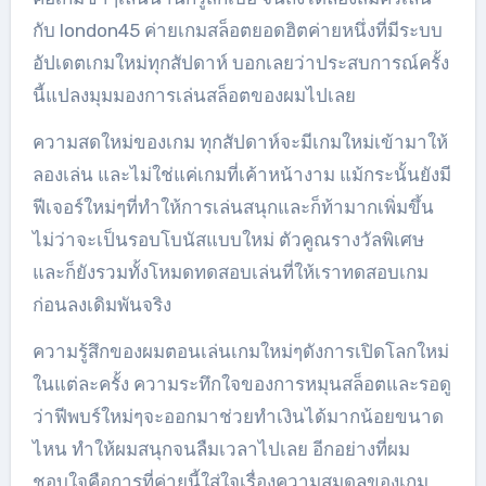
กับ london45 ค่ายเกมสล็อตยอดฮิตค่ายหนึ่งที่มีระบบ
อัปเดตเกมใหม่ทุกสัปดาห์ บอกเลยว่าประสบการณ์ครั้ง
นี้แปลงมุมมองการเล่นสล็อตของผมไปเลย
ความสดใหม่ของเกม ทุกสัปดาห์จะมีเกมใหม่เข้ามาให้
ลองเล่น และไม่ใช่แค่เกมที่เค้าหน้างาม แม้กระนั้นยังมี
ฟีเจอร์ใหม่ๆที่ทำให้การเล่นสนุกและก็ท้ามากเพิ่มขึ้น
ไม่ว่าจะเป็นรอบโบนัสแบบใหม่ ตัวคูณรางวัลพิเศษ
และก็ยังรวมทั้งโหมดทดสอบเล่นที่ให้เราทดสอบเกม
ก่อนลงเดิมพันจริง
ความรู้สึกของผมตอนเล่นเกมใหม่ๆดังการเปิดโลกใหม่
ในแต่ละครั้ง ความระทึกใจของการหมุนสล็อตและรอดู
ว่าฟีพบร์ใหม่ๆจะออกมาช่วยทำเงินได้มากน้อยขนาด
ไหน ทำให้ผมสนุกจนลืมเวลาไปเลย อีกอย่างที่ผม
ชอบใจคือการที่ค่ายนี้ใส่ใจเรื่องความสมดุลของเกม