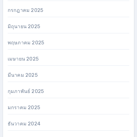
กรกฎาคม 2025
มิถุนายน 2025
พฤษภาคม 2025
เมษายน 2025
มีนาคม 2025
กุมภาพันธ์ 2025
มกราคม 2025
ธันวาคม 2024