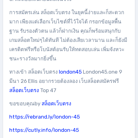
การสมัครเล่น สล็อตเว็บตรง ในยุคนี้ง่ายและก็สะดวก
มาก เพียงแต่เลือกเว็บไซต์ที่ไว้ใจได้ กรอกข้อมูลพื้น
ฐาน รับรองตัวตน แล้วก็ฝากเงิน คุณก็พร้อมสนุกกับ
เกมสล็อตใหม่ๆได้ทันที ไม่ต้องเสียเวลานาน และก็ยังมี
เครดิตฟรีหรือโบนัสต้อนรับให้ทดสอบเล่น เพิ่มจังหวะ
ชนะรางวัลมากยิ่งขึ้น
ทางเข้า สล็อตเว็บตรง
london45
London45.one 9
มีนา 26 Ellis อยากรวยต้องลอง เว็บสล็อตสมัครฟรี
สล็อตเว็บตรง
Top 47
ขอขอบคุณby
สล็อตเว็บตรง
https://rebrand.ly/london-45
https://cutly.info/london-45