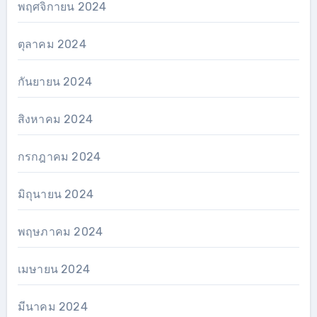
พฤศจิกายน 2024
ตุลาคม 2024
กันยายน 2024
สิงหาคม 2024
กรกฎาคม 2024
มิถุนายน 2024
พฤษภาคม 2024
เมษายน 2024
มีนาคม 2024