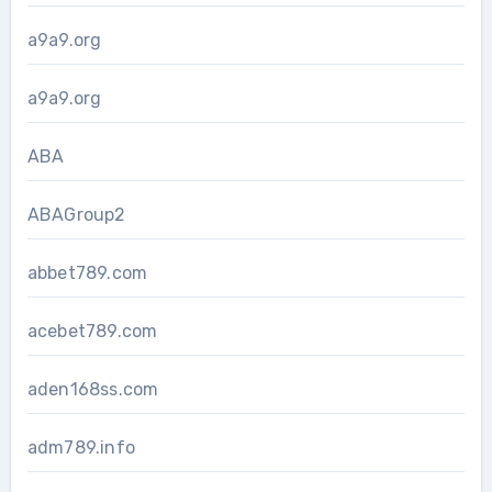
a9a9.org
a9a9.org
ABA
ABAGroup2
abbet789.com
acebet789.com
aden168ss.com
adm789.info