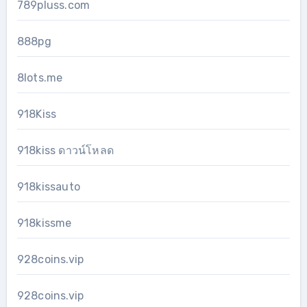
789pluss.com
888pg
8lots.me
918Kiss
918kiss ดาวน์โหลด
918kissauto
918kissme
928coins.vip
928coins.vip