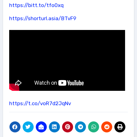
https://bitt.to/tfo0xq
https://shorturl.asia/BTvF9
https://t.co/voR7d2JqNv