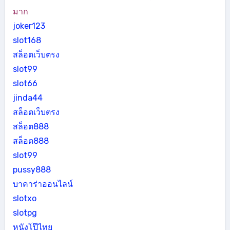
มาก
joker123
slot168
สล็อตเว็บตรง
slot99
slot66
jinda44
สล็อตเว็บตรง
สล็อต888
สล็อต888
slot99
pussy888
บาคาร่าออนไลน์
slotxo
slotpg
หนังโป๊ไทย