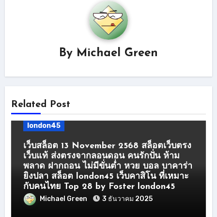
By
Michael Green
Related Post
london45
เว็บสล็อต 13 November 2568 สล็อตเว็บตรง
เว็บแท้ ส่งตรงจากลอนดอน คนรักปั่น ห้าม
พลาด ฝากถอน ไม่มีขั่นต่ำ หวย บอล บาคาร่า
ยิงปลา สล็อต london45 เว็บคาสิโน ที่เหมาะ
กับคนไทย Top 28 by Foster london45
Michael Green
3 ธันวาคม 2025