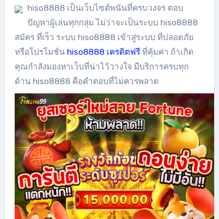
hiso8888 เป็นเว็บไซต์พนันที่ครบวงจร ตอบ
ปัญหาผู้เล่นทุกกลุ่ม ไม่ว่าจะเป็นระบบ hiso8888
สมัคร ที่เร็ว ระบบ hiso8888 เข้าสู่ระบบ ที่ปลอดภัย
หรือโปรโมชั่น
hiso8888 เครดิตฟรี
ที่คุ้มค่า ถ้าเกิด
คุณกำลังมองหาเว็บที่น่าไว้วางใจ มีบริการครบทุก
ด้าน hiso8888 คือคำตอบที่ไม่ควรพลาด