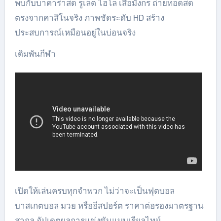
พบกับบาคาร่าสด รูเล็ต ไฮโล เสือมังกร ถ่ายทอดสด
ตรงจากคาสิโนจริง ภาพชัดระดับ HD สร้าง
ประสบการณ์เหมือนอยู่ในบ่อนจริง
เดิมพันกีฬา
เปิดให้เล่นครบทุกจำพวก ไม่ว่าจะเป็นฟุตบอล
บาสเกตบอล มวย หรืออีสปอร์ต ราคาต่อรองมาตรฐาน
สากล อัปเดตผลการแข่งขันแบบเรียลไทม์