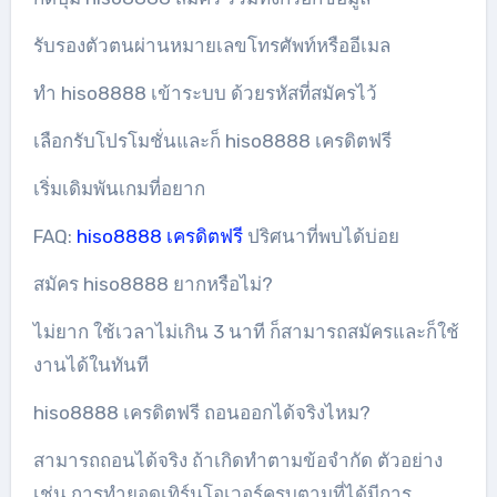
รับรองตัวตนผ่านหมายเลขโทรศัพท์หรืออีเมล
ทำ hiso8888 เข้าระบบ ด้วยรหัสที่สมัครไว้
เลือกรับโปรโมชั่นและก็ hiso8888 เครดิตฟรี
เริ่มเดิมพันเกมที่อยาก
FAQ:
hiso8888 เครดิตฟรี
ปริศนาที่พบได้บ่อย
สมัคร hiso8888 ยากหรือไม่?
ไม่ยาก ใช้เวลาไม่เกิน 3 นาที ก็สามารถสมัครและก็ใช้
งานได้ในทันที
hiso8888 เครดิตฟรี ถอนออกได้จริงไหม?
สามารถถอนได้จริง ถ้าเกิดทำตามข้อจำกัด ตัวอย่าง
เช่น การทำยอดเทิร์นโอเวอร์ครบตามที่ได้มีการ