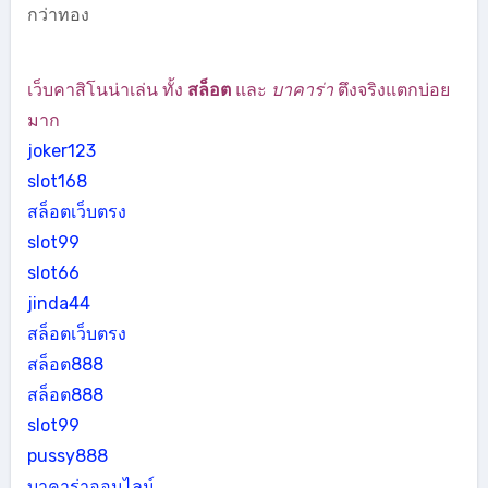
กว่าทอง
เว็บคาสิโนน่าเล่น ทั้ง
สล็อต
และ
บาคาร่า
ตึงจริงแตกบ่อย
มาก
joker123
slot168
สล็อตเว็บตรง
slot99
slot66
jinda44
สล็อตเว็บตรง
สล็อต888
สล็อต888
slot99
pussy888
บาคาร่าออนไลน์