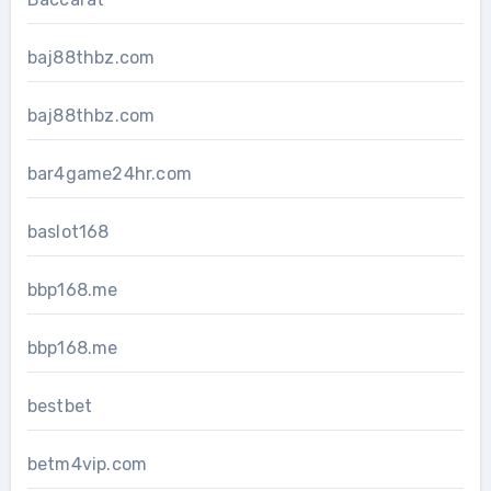
baj88thbz.com
baj88thbz.com
bar4game24hr.com
baslot168
bbp168.me
bbp168.me
bestbet
betm4vip.com