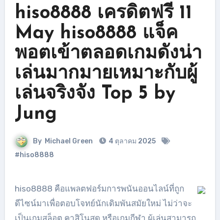
hiso8888 เครดิตฟรี 11
May hiso8888 แจ็ค
พอตเข้าตลอดเกมดังน่า
เล่นมากมายเหมาะกับผู้
เล่นจริงจัง Top 5 by
Jung
By
Michael Green
4 ตุลาคม 2025
#hiso8888
hiso8888 คือแพลตฟอร์มการพนันออนไลน์ที่ถูก
ดีไซน์มาเพื่อตอบโจทย์นักเดิมพันสมัยใหม่ ไม่ว่าจะ
เป็นเกมสล็อต คาสิโนสด หรือเกมกีฬา ผู้เล่นสามารถ