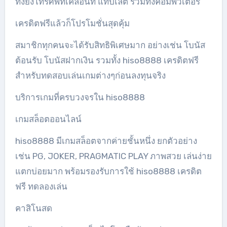
ทั้งยังโทรศัพท์เคลื่อนที่ แท็บเล็ต รวมทั้งคอมพิวเตอร์
เครดิตฟรีแล้วก็โปรโมชั่นสุดคุ้ม
สมาชิกทุกคนจะได้รับสิทธิพิเศษมาก อย่างเช่น โบนัส
ต้อนรับ โบนัสฝากเงิน รวมทั้ง hiso8888 เครดิตฟรี
สำหรับทดสอบเล่นเกมต่างๆก่อนลงทุนจริง
บริการเกมที่ครบวงจรใน hiso8888
เกมสล็อตออนไลน์
hiso8888 มีเกมสล็อตจากค่ายชั้นหนึ่ง ยกตัวอย่าง
เช่น PG, JOKER, PRAGMATIC PLAY ภาพสวย เล่นง่าย
แตกบ่อยมาก พร้อมรองรับการใช้ hiso8888 เครดิต
ฟรี ทดลองเล่น
คาสิโนสด