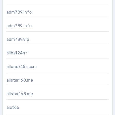
adm789.info
adm789.info
adm789.vip
allbet24hr
allone745s.com
allstar168.me
allstar168.me
alot66