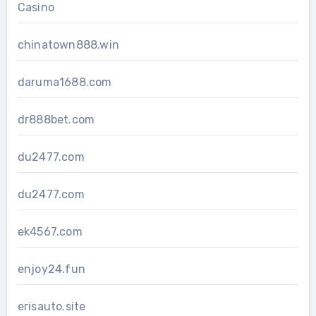
Casino
chinatown888.win
daruma1688.com
dr888bet.com
du2477.com
du2477.com
ek4567.com
enjoy24.fun
erisauto.site