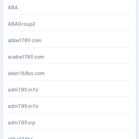
ABA
ABAGroup2
abbet789.com
acebet789.com
aden168ss.com
adm789.info
adm789.info
adm789.vip