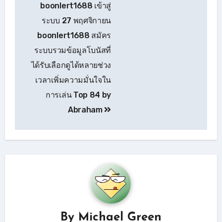
boonlert1688 เข้าสู่
เรื่อง
ระบบ 27 พฤศจิกายน
boonlert1688 สมัคร
ระบบรวมข้อมูลโบนัสที่
ได้รับเลือกดูได้หลายช่วง
เวลาเพิ่มความมั่นใจใน
การเล่น Top 84 by
Abraham
By
Michael Green