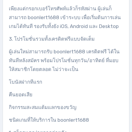
เพียงแต่กรอกเบอร์โทรศัพท์แล้วก็รหัสผ่าน ผู้เล่นก็
สามารถ boonlert1688 เข้าระบบ เพื่อเริ่มต้นการเล่น
เกมได้ทันที รองรับทั้งยัง iOS, Android และ Desktop
3. โปรโมชั่นรวมทั้งเครดิตฟรีแบบจัดเต็ม
ผู้เล่นใหม่สามารถรับ boonlert1688 เครดิตฟรี ได้ใน
ทันทีหลังสมัคร พร้อมโปรโมชั่นทุกวัน/อาทิตย์ ที่มอบ
ให้สมาชิกโดยตลอด ไม่ว่าจะเป็น
โบนัสฝากทีแรก
คืนยอดเสีย
กิจกรรมสะสมแต้มแลกของขวัญ
ชนิดเกมที่ให้บริการใน boonlert1688