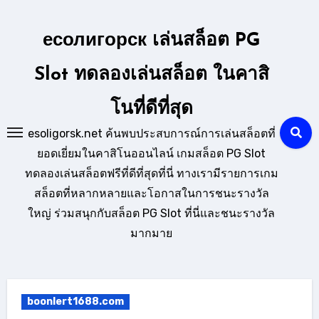
Skip
to
есолигорск เล่นสล็อต PG
content
Slot ทดลองเล่นสล็อต ในคาสิ
โนที่ดีที่สุด
esoligorsk.net ค้นพบประสบการณ์การเล่นสล็อตที่
ยอดเยี่ยมในคาสิโนออนไลน์ เกมสล็อต PG Slot
ทดลองเล่นสล็อตฟรีที่ดีที่สุดที่นี่ ทางเรามีรายการเกม
สล็อตที่หลากหลายและโอกาสในการชนะรางวัล
ใหญ่ ร่วมสนุกกับสล็อต PG Slot ที่นี่และชนะรางวัล
มากมาย
boonlert1688.com