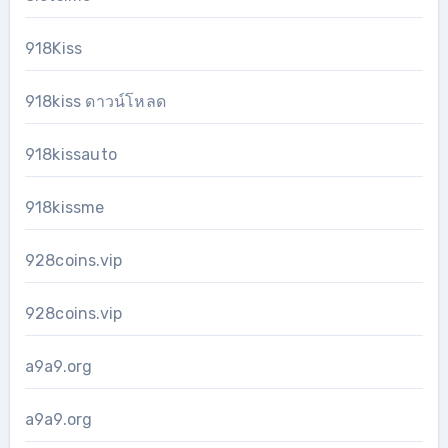
918Kiss
918kiss ดาวน์โหลด
918kissauto
918kissme
928coins.vip
928coins.vip
a9a9.org
a9a9.org