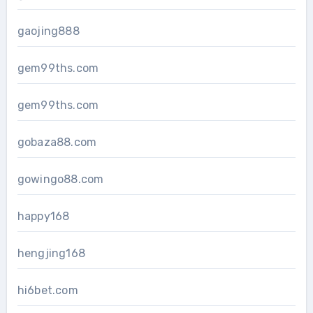
gaojing888
gem99ths.com
gem99ths.com
gobaza88.com
gowingo88.com
happy168
hengjing168
hi6bet.com