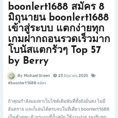
boonlert1688 สมัคร 8
มิถุนายน boonlert1688
เข้าสู่ระบบ แตกง่ายทุก
เกมฝากถอนรวดเร็วมาก
โบนัสแตกรัวๆ Top 57
by Berry
By
Michael Green
23 มิถุนายน 2025
#boonlert1688 สมัคร
ถ้าคุณกำลังมองหาเว็บไซต์เดิมพันที่ทั้งยังมั่นคง ไม่มี
อันตราย และก็เล่นได้ครบจบในที่เดียว boonlert1688
เป็นคำตอบ ด้วยระบบที่ล้ำสมัย ใช้งานง่าย รองรับทุก