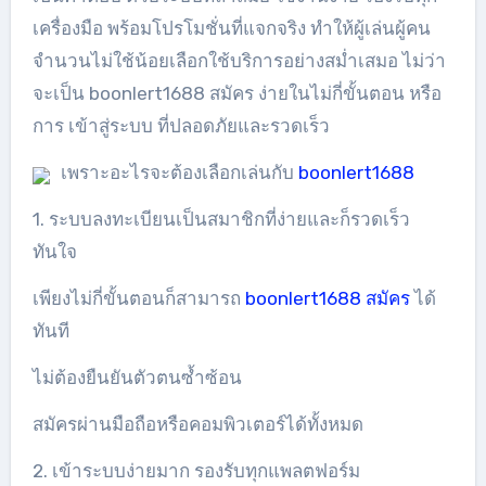
เครื่องมือ พร้อมโปรโมชั่นที่แจกจริง ทำให้ผู้เล่นผู้คน
จำนวนไม่ใช้น้อยเลือกใช้บริการอย่างสม่ำเสมอ ไม่ว่า
จะเป็น boonlert1688 สมัคร ง่ายในไม่กี่ขั้นตอน หรือ
การ เข้าสู่ระบบ ที่ปลอดภัยและรวดเร็ว
เพราะอะไรจะต้องเลือกเล่นกับ
boonlert1688
1. ระบบลงทะเบียนเป็นสมาชิกที่ง่ายและก็รวดเร็ว
ทันใจ
เพียงไม่กี่ขั้นตอนก็สามารถ
boonlert1688 สมัคร
ได้
ทันที
ไม่ต้องยืนยันตัวตนซ้ำซ้อน
สมัครผ่านมือถือหรือคอมพิวเตอร์ได้ทั้งหมด
2. เข้าระบบง่ายมาก รองรับทุกแพลตฟอร์ม