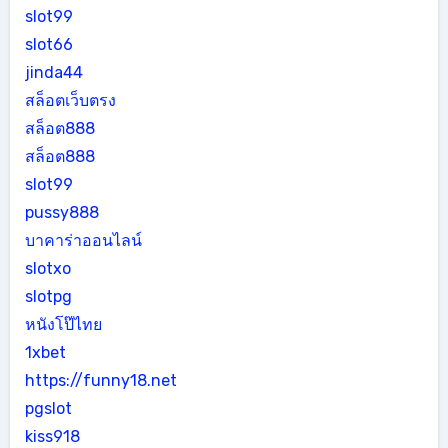
slot99
slot66
jinda44
สล็อตเว็บตรง
สล็อต888
สล็อต888
slot99
pussy888
บาคาร่าออนไลน์
slotxo
slotpg
หนังโป๊ไทย
1xbet
https://funny18.net
pgslot
kiss918