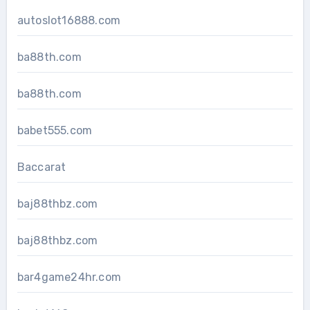
autoslot16888.com
ba88th.com
ba88th.com
babet555.com
Baccarat
baj88thbz.com
baj88thbz.com
bar4game24hr.com