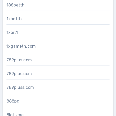
188betth
1xbetth
1xbit1
1xgameth.com
789plus.com
789plus.com
789pluss.com
888pg
8lots.me