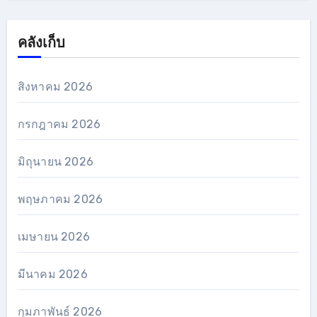
คลังเก็บ
สิงหาคม 2026
กรกฎาคม 2026
มิถุนายน 2026
พฤษภาคม 2026
เมษายน 2026
มีนาคม 2026
กุมภาพันธ์ 2026