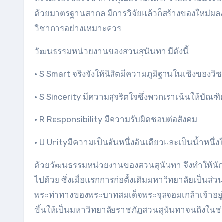
ด้วยมาตรฐานสากล มีการวิจัยแล้วก็สร้างของใหม่ผลงา
วิชาการอย่างเหมาะควร
วัฒนธรรมหน่วยงานของสวนสุนันทา มีดังนี้
• S Smart จริงจังให้นิสิตมีความภูมิฐานในเชิงของว
• S Sincerity มีความสุจริตใจซึ่งพวกเราเน้นให้บัณฑ
• R Responsibility มีความรับผิดชอบต่อสังคม
• U Unityมีความเป็นอันหนึ่งอันเดียวและเป็นน้ำหนึ่ง
ด้วยวัฒนธรรมหน่วยงานของสวนสุนันทา จึงทำให้นักศึ
ไปด้วย ซึ่งเมื่อแรกการก่อตั้งเดิมมหาวิทยาลัยเป็นส
พระท่าทางของพระบาทสมเด็จพระจุลจอมเกล้าเจ้าอยู่หัว
ขึ้นให้เป็นมหาวิทยาลัยราชภัฏสวนสุนันทาจนถึงในช่