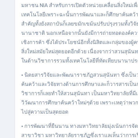
มหาชน NIA สำหรับการเปิดตัวหน่วยเคลื่อนสิ่งใหม่เพ
เทคโนโลยีเพราะฉะนั้นการพัฒนาและก็ศึกษาค้นคว้า
สำคัญทั้งยังสถาบันก็เลยขมักเขม้นปรับปรุงรวมทั้งวิจั
นานาชาติ นอกเหนือจากนั้นยังมีการถ่ายทอดองค์ความรู
เชิงการค้า ซึ่งได้ประโยชน์อีกทั้งนิสิตและกลุ่มของผ
สิ่งใหม่สมัยใหม่สุดยอดอีกด้วย เนื่องจากว่าสวนสุน
ในด้านวิชาการรวมทั้งเทคโนโลยีที่ทัดเทียบนานาป
• นิตยสารวิจัยและพัฒนาราชภัฏสวนสุนันทา ซึ่งเป
ค้นคว้าและวิจัยทางด้านการศึกษาและก็วารสารเป็นกลา
วิชาการก็เลยทำให้สวนสุนันทา เป็นมหาวิทยาลัยที่
วิวัฒนาการศึกษาค้นคว้าใหม่ๆด้วย เพราะเหตุว่าพวก
ไปสู่ความเป็นสุดยอด
• การพัฒนาที่ยืนนาน ทางมหาวิทยาลัยมุ่งเน้นการ
สาขาวิชา มหาวิทยาลัยราชภัฏซึ่งเราแลเห็นว่าการเร