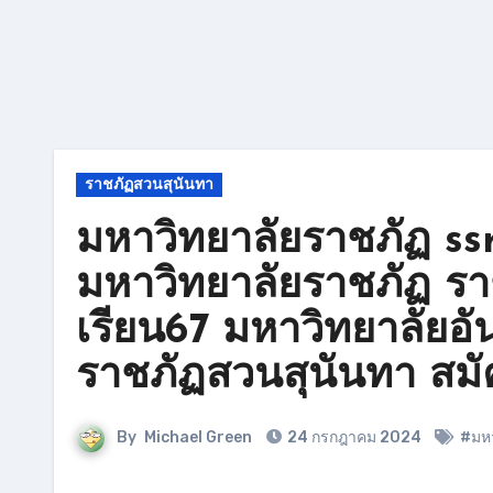
ราชภัฏสวนสุนันทา
มหาวิทยาลัยราชภัฏ ss
มหาวิทยาลัยราชภัฏ รา
เรียน67 มหาวิทยาลัยอั
ราชภัฏสวนสุนันทา สมั
By
Michael Green
24 กรกฎาคม 2024
#มหา