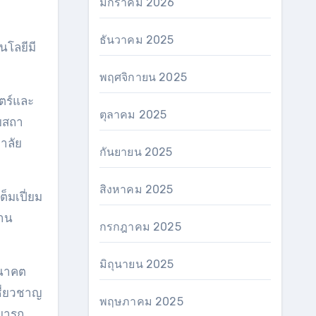
มกราคม 2026
ธันวาคม 2025
นโลยีมี
พฤศจิกายน 2025
ตร์และ
ตุลาคม 2025
ยสถา
าลัย
กันยายน 2025
สิงหาคม 2025
็มเปี่ยม
งาน
กรกฎาคม 2025
มิถุนายน 2025
อนาคต
ชี่ยวชาญ
พฤษภาคม 2025
ามารถ