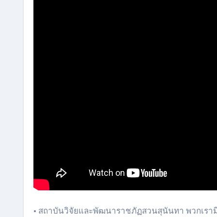
• สถาบันวิจัยและพัฒนาราชภัฏสวนสุนันทา พวกเรามี